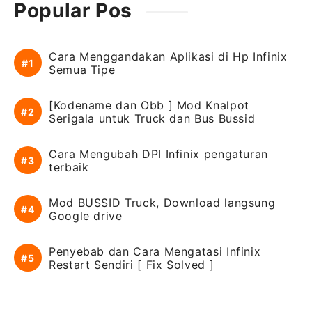
Popular Pos
Cara Menggandakan Aplikasi di Hp Infinix
Semua Tipe
[Kodename dan Obb ] Mod Knalpot
Serigala untuk Truck dan Bus Bussid
Cara Mengubah DPI Infinix pengaturan
terbaik
Mod BUSSID Truck, Download langsung
Google drive
Penyebab dan Cara Mengatasi Infinix
Restart Sendiri [ Fix Solved ]