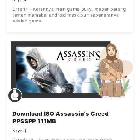
Enterin – Kerennya main game Bully, mabar bareng
temen memakai android meskipun sebenaranya
adalah game ...
Download ISO Assassin’s Creed
PPSSPP 111MB
Nayaki