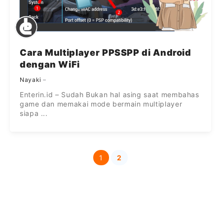
Cara Multiplayer PPSSPP di Android
dengan WiFi
Nayaki
Enterin.id – Sudah Bukan hal asing saat membahas
game dan memakai mode bermain multiplayer
siapa ...
1
2
Page
Page