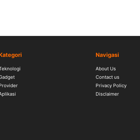
Kategori
Navigasi
Teknologi
About Us
Gadget
Contact us
Provider
Privacy Policy
Aplikasi
Disclaimer