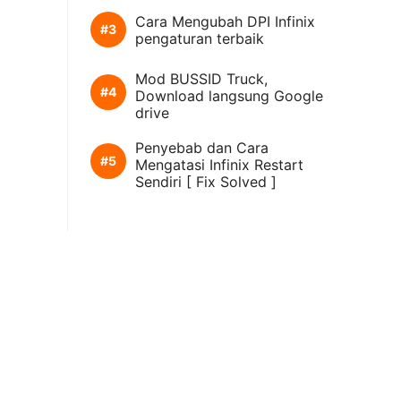
Cara Mengubah DPI Infinix
pengaturan terbaik
Mod BUSSID Truck,
Download langsung Google
drive
Penyebab dan Cara
Mengatasi Infinix Restart
Sendiri [ Fix Solved ]