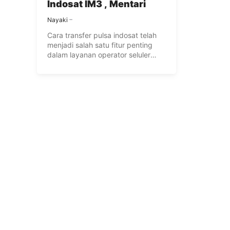
Indosat IM3 , Mentari
Nayaki
Cara transfer pulsa indosat telah
menjadi salah satu fitur penting
dalam layanan operator seluler
yang ...