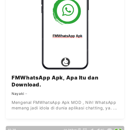
FMWhatsApp Apk, Apa Itu dan
Download.
Nayaki
Mengenal FMWhatsApp Apk MOD , Nih! WhatsApp
memang jadi idola di dunia aplikasi chatting, ya. ...