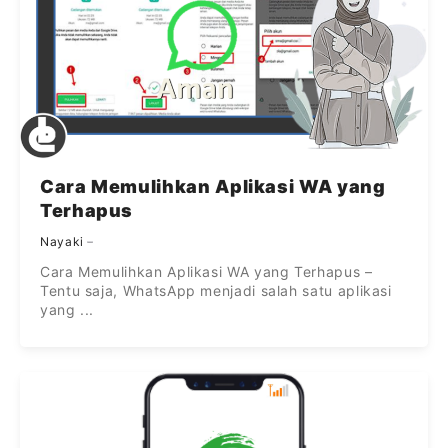
Cara Memulihkan Aplikasi WA yang
Terhapus
Nayaki
Cara Memulihkan Aplikasi WA yang Terhapus –
Tentu saja, WhatsApp menjadi salah satu aplikasi
yang ...