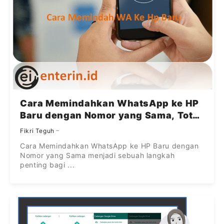
Cara Memindahkan WhatsApp ke HP
Baru dengan Nomor yang Sama, Total
Fix!
Fikri Teguh
Cara Memindahkan WhatsApp ke HP Baru dengan
Nomor yang Sama menjadi sebuah langkah
penting bagi ...