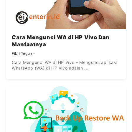
Cara Mengunci WA di HP Vivo Dan
Manfaatnya
Fikri Teguh
Cara Mengunci WA di HP Vivo – Mengunci aplikasi
WhatsApp (WA) di HP Vivo adalah ...