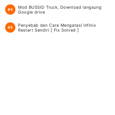
Mod BUSSID Truck, Download langsung
Google drive
Penyebab dan Cara Mengatasi Infinix
Restart Sendiri [ Fix Solved ]