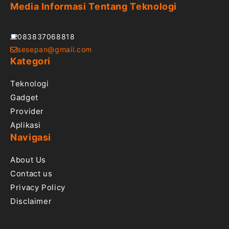
Media Informasi Tentang Teknologi
083837068818
sesepan@gmail.com
Kategori
Teknologi
Gadget
Provider
Aplikasi
Navigasi
About Us
Contact us
Privacy Policy
Disclaimer