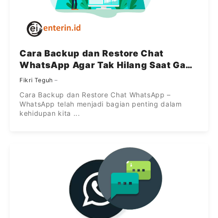
Cara Backup dan Restore Chat
WhatsApp Agar Tak Hilang Saat Ganti
HP
Fikri Teguh
Cara Backup dan Restore Chat WhatsApp –
WhatsApp telah menjadi bagian penting dalam
kehidupan kita ...