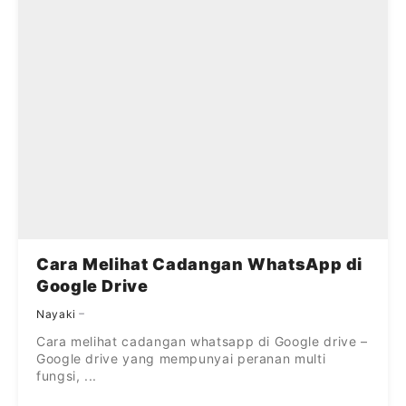
Cara Melihat Cadangan WhatsApp di
Google Drive
Nayaki
Cara melihat cadangan whatsapp di Google drive –
Google drive yang mempunyai peranan multi
fungsi, ...