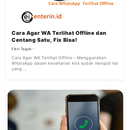
Cara Agar WA Terlihat Offline dan
Centang Satu, Fix Bisa!
Fikri Teguh
Cara Agar WA Terlihat Offline – Menggunakan
WhatsApp dalam keseharian kita sudah menjadi hal
yang ...