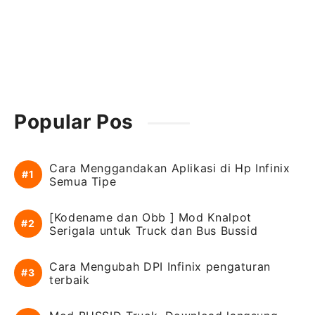
Popular Pos
Cara Menggandakan Aplikasi di Hp Infinix
Semua Tipe
[Kodename dan Obb ] Mod Knalpot
Serigala untuk Truck dan Bus Bussid
Cara Mengubah DPI Infinix pengaturan
terbaik