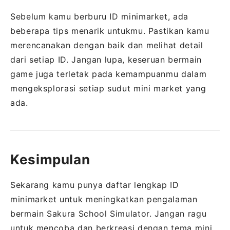
Sebelum kamu berburu ID minimarket, ada
beberapa tips menarik untukmu. Pastikan kamu
merencanakan dengan baik dan melihat detail
dari setiap ID. Jangan lupa, keseruan bermain
game juga terletak pada kemampuanmu dalam
mengeksplorasi setiap sudut mini market yang
ada.
Kesimpulan
Sekarang kamu punya daftar lengkap ID
minimarket untuk meningkatkan pengalaman
bermain Sakura School Simulator. Jangan ragu
untuk mencoba dan berkreasi dengan tema mini