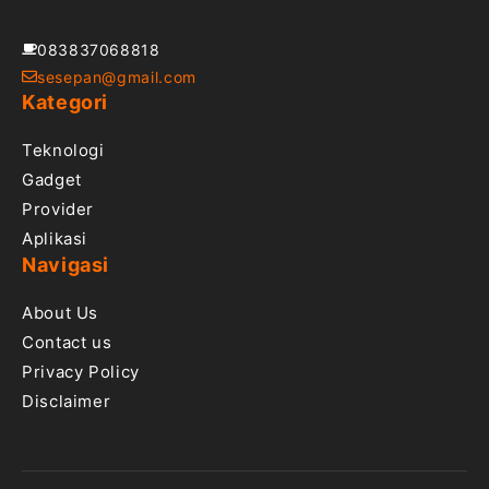
083837068818
sesepan@gmail.com
Kategori
Teknologi
Gadget
Provider
Aplikasi
Navigasi
About Us
Contact us
Privacy Policy
Disclaimer