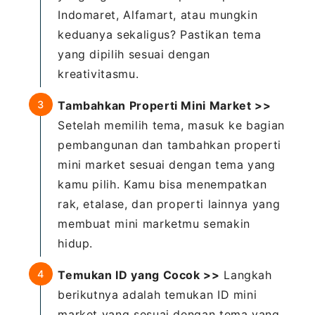
Indomaret, Alfamart, atau mungkin
keduanya sekaligus? Pastikan tema
yang dipilih sesuai dengan
kreativitasmu.
Tambahkan Properti Mini Market >>
Setelah memilih tema, masuk ke bagian
pembangunan dan tambahkan properti
mini market sesuai dengan tema yang
kamu pilih. Kamu bisa menempatkan
rak, etalase, dan properti lainnya yang
membuat mini marketmu semakin
hidup.
Temukan ID yang Cocok >>
Langkah
berikutnya adalah temukan ID mini
market yang sesuai dengan tema yang