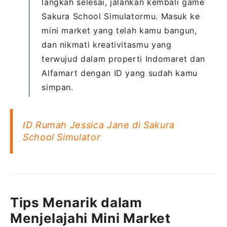
langkah selesai, jalankan kembali game
Sakura School Simulatormu. Masuk ke
mini market yang telah kamu bangun,
dan nikmati kreativitasmu yang
terwujud dalam properti Indomaret dan
Alfamart dengan ID yang sudah kamu
simpan.
ID Rumah Jessica Jane di Sakura
School Simulator
Tips Menarik dalam
Menjelajahi Mini Market