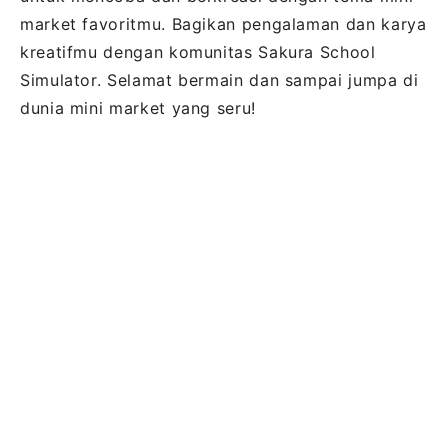
market favoritmu. Bagikan pengalaman dan karya
kreatifmu dengan komunitas Sakura School
Simulator. Selamat bermain dan sampai jumpa di
dunia mini market yang seru!