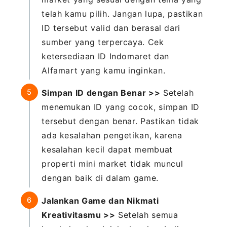
telah kamu pilih. Jangan lupa, pastikan
ID tersebut valid dan berasal dari
sumber yang terpercaya. Cek
ketersediaan ID Indomaret dan
Alfamart yang kamu inginkan.
Simpan ID dengan Benar >>
Setelah
menemukan ID yang cocok, simpan ID
tersebut dengan benar. Pastikan tidak
ada kesalahan pengetikan, karena
kesalahan kecil dapat membuat
properti mini market tidak muncul
dengan baik di dalam game.
Jalankan Game dan Nikmati
Kreativitasmu >>
Setelah semua