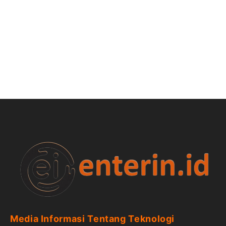
Media Informasi Tentang Teknologi