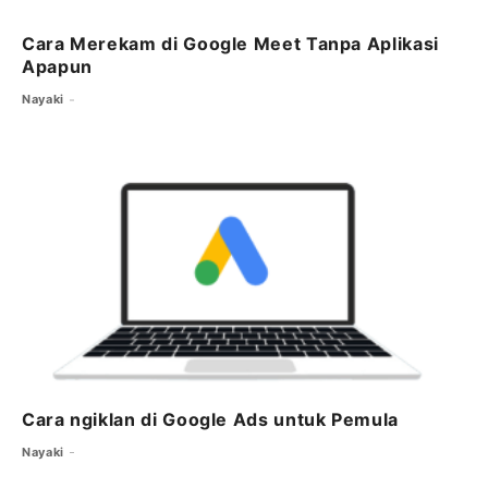
Cara Merekam di Google Meet Tanpa Aplikasi
Apapun
Nayaki
Cara ngiklan di Google Ads untuk Pemula
Nayaki