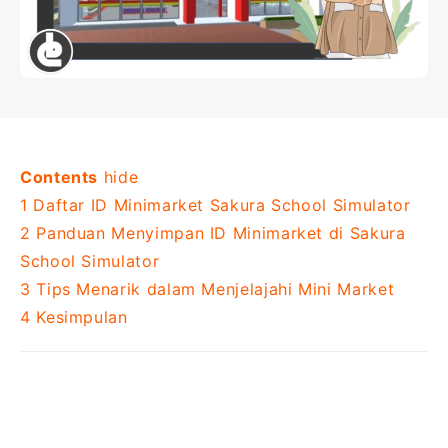
Contents
hide
1
Daftar ID Minimarket Sakura School Simulator
2
Panduan Menyimpan ID Minimarket di Sakura
School Simulator
3
Tips Menarik dalam Menjelajahi Mini Market
4
Kesimpulan