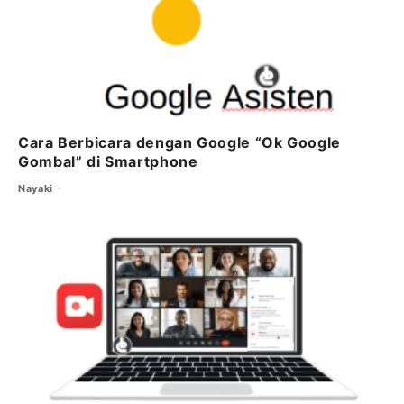
Cara Berbicara dengan Google “Ok Google
Gombal” di Smartphone
Nayaki