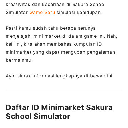
kreativitas dan keceriaan di Sakura School
Simulator
Game Seru
simulasi kehidupan.
Pasti kamu sudah tahu betapa serunya
menjelajahi mini market di dalam game ini. Nah,
kali ini, kita akan membahas kumpulan ID
minimarket yang dapat mengubah pengalaman
bermainmu.
Ayo, simak informasi lengkapnya di bawah ini!
Daftar ID Minimarket Sakura
School Simulator