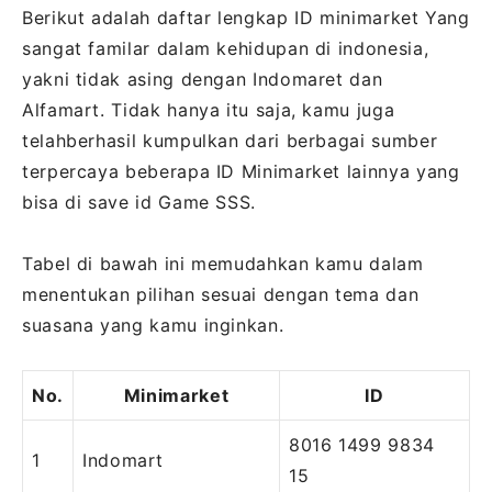
Berikut adalah daftar lengkap ID minimarket Yang
sangat familar dalam kehidupan di indonesia,
yakni tidak asing dengan Indomaret dan
Alfamart. Tidak hanya itu saja, kamu juga
telahberhasil kumpulkan dari berbagai sumber
terpercaya beberapa ID Minimarket lainnya yang
bisa di save id Game SSS.
Tabel di bawah ini memudahkan kamu dalam
menentukan pilihan sesuai dengan tema dan
suasana yang kamu inginkan.
No.
Minimarket
ID
8016 1499 9834
1
Indomart
15