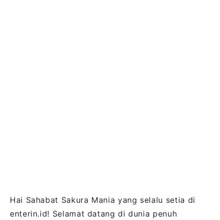
Hai Sahabat Sakura Mania yang selalu setia di
enterin.id! Selamat datang di dunia penuh