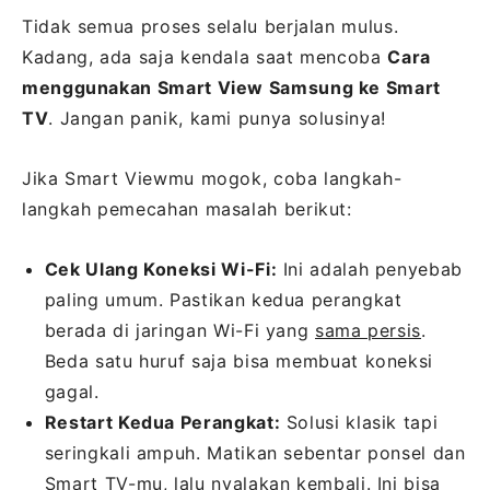
Tidak semua proses selalu berjalan mulus.
Kadang, ada saja kendala saat mencoba
Cara
menggunakan Smart View Samsung ke Smart
TV
. Jangan panik, kami punya solusinya!
Jika Smart Viewmu mogok, coba langkah-
langkah pemecahan masalah berikut:
Cek Ulang Koneksi Wi-Fi:
Ini adalah penyebab
paling umum. Pastikan kedua perangkat
berada di jaringan Wi-Fi yang
sama persis
.
Beda satu huruf saja bisa membuat koneksi
gagal.
Restart Kedua Perangkat:
Solusi klasik tapi
seringkali ampuh. Matikan sebentar ponsel dan
Smart TV-mu, lalu nyalakan kembali. Ini bisa