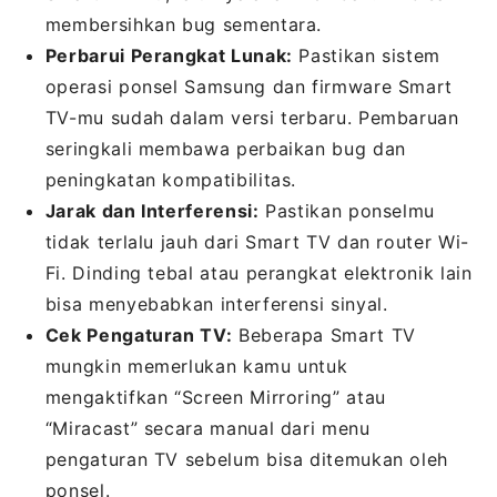
membersihkan bug sementara.
Perbarui Perangkat Lunak:
Pastikan sistem
operasi ponsel Samsung dan firmware Smart
TV-mu sudah dalam versi terbaru. Pembaruan
seringkali membawa perbaikan bug dan
peningkatan kompatibilitas.
Jarak dan Interferensi:
Pastikan ponselmu
tidak terlalu jauh dari Smart TV dan router Wi-
Fi. Dinding tebal atau perangkat elektronik lain
bisa menyebabkan interferensi sinyal.
Cek Pengaturan TV:
Beberapa Smart TV
mungkin memerlukan kamu untuk
mengaktifkan “Screen Mirroring” atau
“Miracast” secara manual dari menu
pengaturan TV sebelum bisa ditemukan oleh
ponsel.