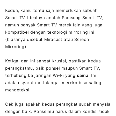
Kedua, kamu tentu saja memerlukan sebuah
Smart TV. Idealnya adalah Samsung Smart TV,
namun banyak Smart TV merek lain yang juga
kompatibel dengan teknologi mirroring ini
(biasanya disebut Miracast atau Screen
Mirroring).
Ketiga, dan ini sangat krusial, pastikan kedua
perangkatmu, baik ponsel maupun Smart TV,
terhubung ke jaringan Wi-Fi yang
sama
. Ini
adalah syarat mutlak agar mereka bisa saling
mendeteksi.
Cek juga apakah kedua perangkat sudah menyala
dengan baik. Ponselmu harus dalam kondisi tidak