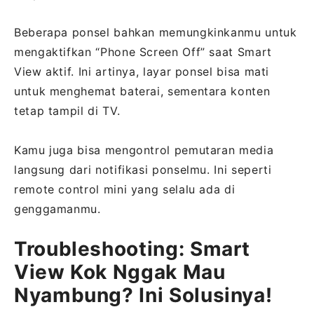
Beberapa ponsel bahkan memungkinkanmu untuk
mengaktifkan “Phone Screen Off” saat Smart
View aktif. Ini artinya, layar ponsel bisa mati
untuk menghemat baterai, sementara konten
tetap tampil di TV.
Kamu juga bisa mengontrol pemutaran media
langsung dari notifikasi ponselmu. Ini seperti
remote control mini yang selalu ada di
genggamanmu.
Troubleshooting: Smart
View Kok Nggak Mau
Nyambung? Ini Solusinya!