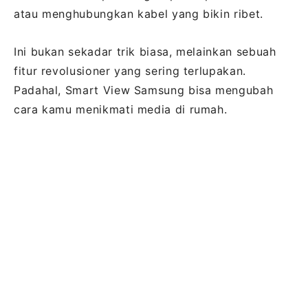
atau menghubungkan kabel yang bikin ribet.
Ini bukan sekadar trik biasa, melainkan sebuah
fitur revolusioner yang sering terlupakan.
Padahal, Smart View Samsung bisa mengubah
cara kamu menikmati media di rumah.