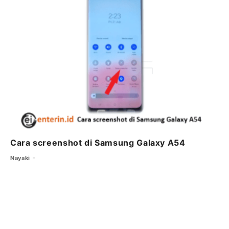
Cara screenshot di Samsung Galaxy A54
Nayaki