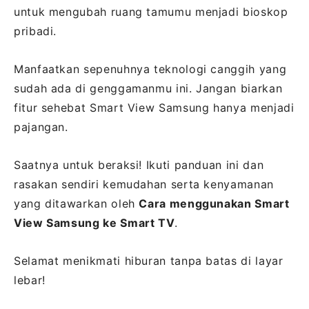
untuk mengubah ruang tamumu menjadi bioskop
pribadi.
Manfaatkan sepenuhnya teknologi canggih yang
sudah ada di genggamanmu ini. Jangan biarkan
fitur sehebat Smart View Samsung hanya menjadi
pajangan.
Saatnya untuk beraksi! Ikuti panduan ini dan
rasakan sendiri kemudahan serta kenyamanan
yang ditawarkan oleh
Cara menggunakan Smart
View Samsung ke Smart TV
.
Selamat menikmati hiburan tanpa batas di layar
lebar!