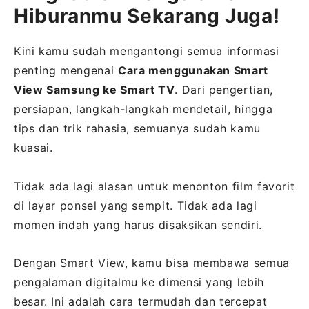
Hiburanmu Sekarang Juga!
Kini kamu sudah mengantongi semua informasi
penting mengenai
Cara menggunakan Smart
View Samsung ke Smart TV
. Dari pengertian,
persiapan, langkah-langkah mendetail, hingga
tips dan trik rahasia, semuanya sudah kamu
kuasai.
Tidak ada lagi alasan untuk menonton film favorit
di layar ponsel yang sempit. Tidak ada lagi
momen indah yang harus disaksikan sendiri.
Dengan Smart View, kamu bisa membawa semua
pengalaman digitalmu ke dimensi yang lebih
besar. Ini adalah cara termudah dan tercepat