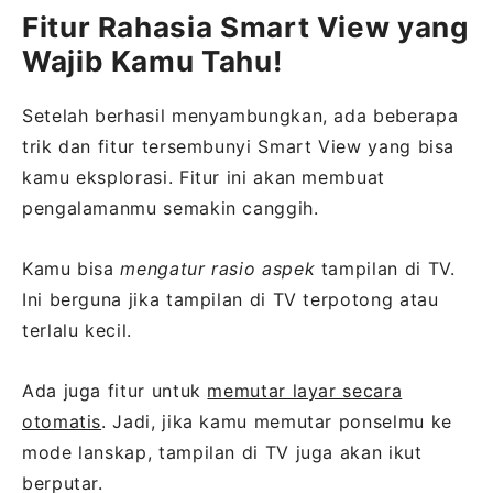
Fitur Rahasia Smart View yang
Wajib Kamu Tahu!
Setelah berhasil menyambungkan, ada beberapa
trik dan fitur tersembunyi Smart View yang bisa
kamu eksplorasi. Fitur ini akan membuat
pengalamanmu semakin canggih.
Kamu bisa
mengatur rasio aspek
tampilan di TV.
Ini berguna jika tampilan di TV terpotong atau
terlalu kecil.
Ada juga fitur untuk
memutar layar secara
otomatis
. Jadi, jika kamu memutar ponselmu ke
mode lanskap, tampilan di TV juga akan ikut
berputar.