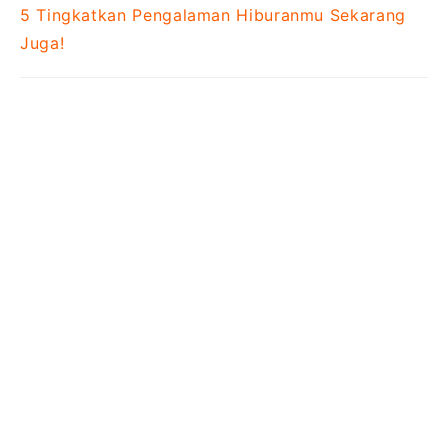
5
Tingkatkan Pengalaman Hiburanmu Sekarang
Juga!