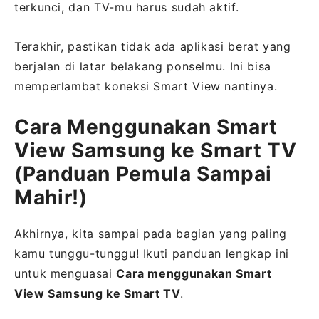
terkunci, dan TV-mu harus sudah aktif.
Terakhir, pastikan tidak ada aplikasi berat yang
berjalan di latar belakang ponselmu. Ini bisa
memperlambat koneksi Smart View nantinya.
Cara Menggunakan Smart
View Samsung ke Smart TV
(Panduan Pemula Sampai
Mahir!)
Akhirnya, kita sampai pada bagian yang paling
kamu tunggu-tunggu! Ikuti panduan lengkap ini
untuk menguasai
Cara menggunakan Smart
View Samsung ke Smart TV
.