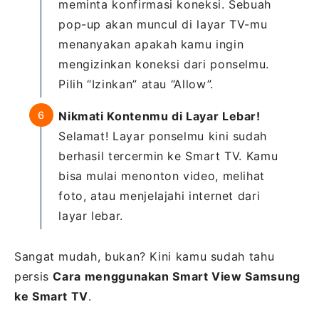
meminta konfirmasi koneksi. Sebuah
pop-up akan muncul di layar TV-mu
menanyakan apakah kamu ingin
mengizinkan koneksi dari ponselmu.
Pilih “Izinkan” atau “Allow”.
Nikmati Kontenmu di Layar Lebar!
Selamat! Layar ponselmu kini sudah
berhasil tercermin ke Smart TV. Kamu
bisa mulai menonton video, melihat
foto, atau menjelajahi internet dari
layar lebar.
Sangat mudah, bukan? Kini kamu sudah tahu
persis
Cara menggunakan Smart View Samsung
ke Smart TV
.