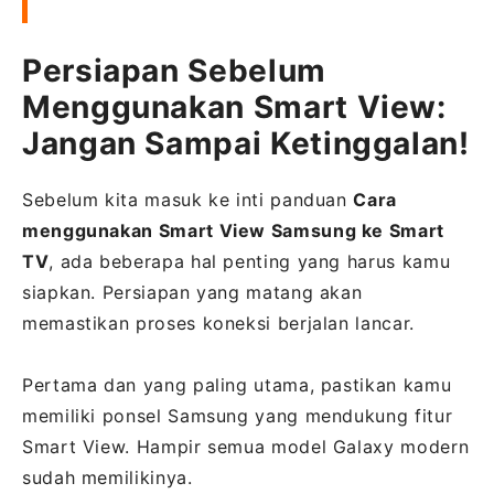
Persiapan Sebelum
Menggunakan Smart View:
Jangan Sampai Ketinggalan!
Sebelum kita masuk ke inti panduan
Cara
menggunakan Smart View Samsung ke Smart
TV
, ada beberapa hal penting yang harus kamu
siapkan. Persiapan yang matang akan
memastikan proses koneksi berjalan lancar.
Pertama dan yang paling utama, pastikan kamu
memiliki ponsel Samsung yang mendukung fitur
Smart View. Hampir semua model Galaxy modern
sudah memilikinya.