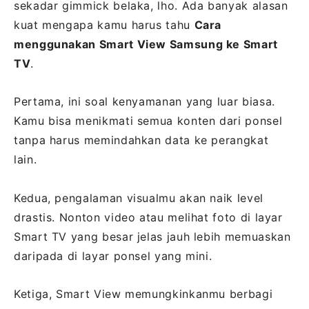
sekadar gimmick belaka, lho. Ada banyak alasan
kuat mengapa kamu harus tahu
Cara
menggunakan Smart View Samsung ke Smart
TV
.
Pertama, ini soal kenyamanan yang luar biasa.
Kamu bisa menikmati semua konten dari ponsel
tanpa harus memindahkan data ke perangkat
lain.
Kedua, pengalaman visualmu akan naik level
drastis. Nonton video atau melihat foto di layar
Smart TV yang besar jelas jauh lebih memuaskan
daripada di layar ponsel yang mini.
Ketiga, Smart View memungkinkanmu berbagi