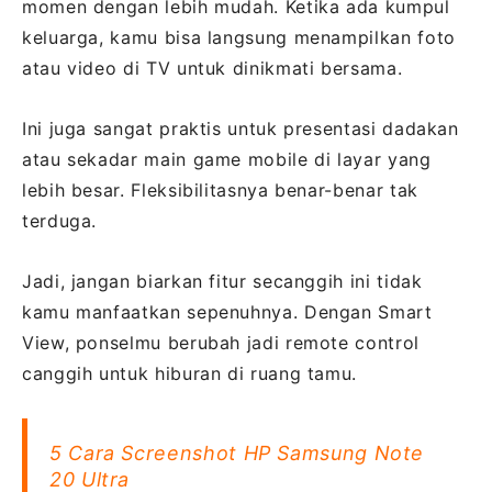
momen dengan lebih mudah. Ketika ada kumpul
keluarga, kamu bisa langsung menampilkan foto
atau video di TV untuk dinikmati bersama.
Ini juga sangat praktis untuk presentasi dadakan
atau sekadar main game mobile di layar yang
lebih besar. Fleksibilitasnya benar-benar tak
terduga.
Jadi, jangan biarkan fitur secanggih ini tidak
kamu manfaatkan sepenuhnya. Dengan Smart
View, ponselmu berubah jadi remote control
canggih untuk hiburan di ruang tamu.
5 Cara Screenshot HP Samsung Note
20 Ultra