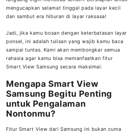
mengucapkan selamat tinggal pada layar kecil
dan sambut era hiburan di layar raksasa!
Jadi, jika kamu bosan dengan keterbatasan layar
ponsel, ini adalah tulisan yang wajib kamu baca
sampai tuntas. Kami akan membongkar semua
rahasia agar kamu bisa memanfaatkan fitur
Smart View Samsung secara maksimal.
Mengapa Smart View
Samsung Begitu Penting
untuk Pengalaman
Nontonmu?
Fitur Smart View dari Samsung ini bukan cuma