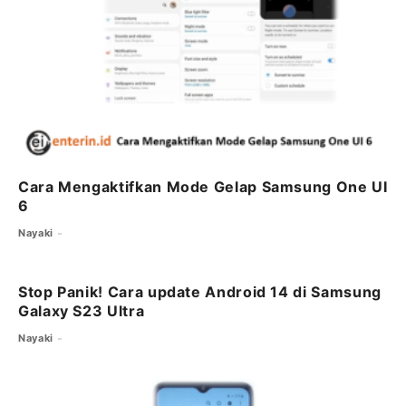
Cara Mengaktifkan Mode Gelap Samsung One UI
6
Nayaki
Stop Panik! Cara update Android 14 di Samsung
Galaxy S23 Ultra
Nayaki