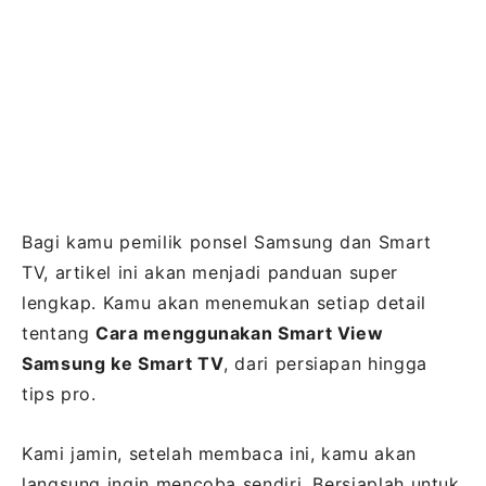
Bagi kamu pemilik ponsel Samsung dan Smart
TV, artikel ini akan menjadi panduan super
lengkap. Kamu akan menemukan setiap detail
tentang
Cara menggunakan Smart View
Samsung ke Smart TV
, dari persiapan hingga
tips pro.
Kami jamin, setelah membaca ini, kamu akan
langsung ingin mencoba sendiri. Bersiaplah untuk