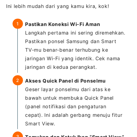
Ini lebih mudah dari yang kamu kira, kok!
Pastikan Koneksi Wi-Fi Aman
Langkah pertama ini sering diremehkan.
Pastikan ponsel Samsung dan Smart
TV-mu benar-benar terhubung ke
jaringan Wi-Fi yang identik. Cek nama
jaringan di kedua perangkat.
Akses Quick Panel di Ponselmu
Geser layar ponselmu dari atas ke
bawah untuk membuka Quick Panel
(panel notifikasi dan pengaturan
cepat). Ini adalah gerbang menuju fitur
Smart View.