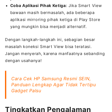
Coba Aplikasi Pihak Ketiga:
Jika Smart View
bawaan masih bermasalah, ada beberapa
aplikasi mirroring pihak ketiga di Play Store
yang mungkin bisa menjadi alternatif.
Dengan langkah-langkah ini, sebagian besar
masalah koneksi Smart View bisa teratasi.
Jangan menyerah, karena manfaatnya sebanding
dengan usahanya!
Cara Cek HP Samsung Resmi SEIN,
Panduan Lengkap Agar Tidak Tertipu
Gadget Palsu
Tingkatkan Pengalaman