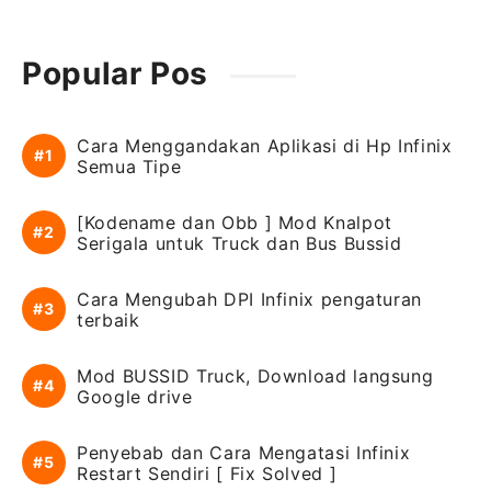
Popular Pos
Cara Menggandakan Aplikasi di Hp Infinix
Semua Tipe
[Kodename dan Obb ] Mod Knalpot
Serigala untuk Truck dan Bus Bussid
Cara Mengubah DPI Infinix pengaturan
terbaik
Mod BUSSID Truck, Download langsung
Google drive
Penyebab dan Cara Mengatasi Infinix
Restart Sendiri [ Fix Solved ]