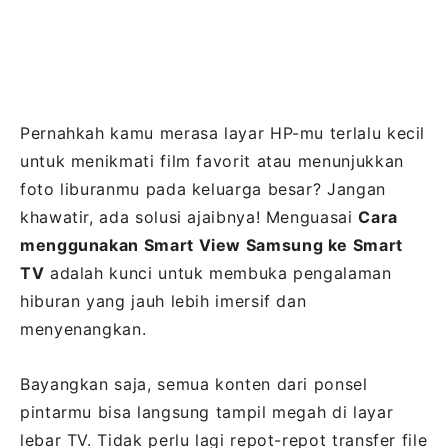
Pernahkah kamu merasa layar HP-mu terlalu kecil
untuk menikmati film favorit atau menunjukkan
foto liburanmu pada keluarga besar? Jangan
khawatir, ada solusi ajaibnya! Menguasai
Cara
menggunakan Smart View Samsung ke Smart
TV
adalah kunci untuk membuka pengalaman
hiburan yang jauh lebih imersif dan
menyenangkan.
Bayangkan saja, semua konten dari ponsel
pintarmu bisa langsung tampil megah di layar
lebar TV. Tidak perlu lagi repot-repot transfer file