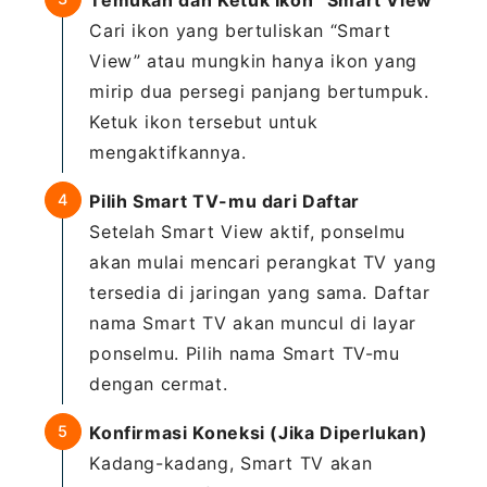
Temukan dan Ketuk Ikon “Smart View”
Cari ikon yang bertuliskan “Smart
View” atau mungkin hanya ikon yang
mirip dua persegi panjang bertumpuk.
Ketuk ikon tersebut untuk
mengaktifkannya.
Pilih Smart TV-mu dari Daftar
Setelah Smart View aktif, ponselmu
akan mulai mencari perangkat TV yang
tersedia di jaringan yang sama. Daftar
nama Smart TV akan muncul di layar
ponselmu. Pilih nama Smart TV-mu
dengan cermat.
Konfirmasi Koneksi (Jika Diperlukan)
Kadang-kadang, Smart TV akan