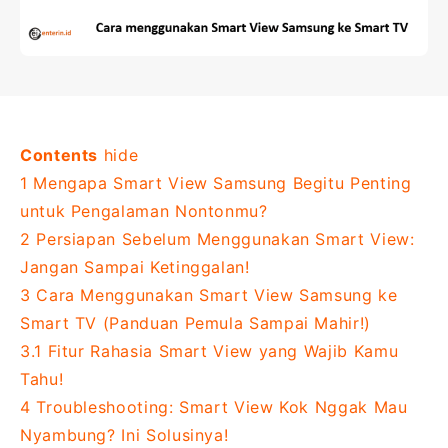
Contents
hide
1
Mengapa Smart View Samsung Begitu Penting
untuk Pengalaman Nontonmu?
2
Persiapan Sebelum Menggunakan Smart View:
Jangan Sampai Ketinggalan!
3
Cara Menggunakan Smart View Samsung ke
Smart TV (Panduan Pemula Sampai Mahir!)
3.1
Fitur Rahasia Smart View yang Wajib Kamu
Tahu!
4
Troubleshooting: Smart View Kok Nggak Mau
Nyambung? Ini Solusinya!