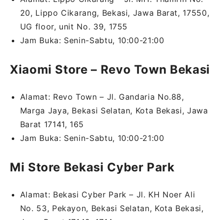
20, Lippo Cikarang, Bekasi, Jawa Barat, 17550,
UG floor, unit No. 39, 1755
Jam Buka: Senin-Sabtu, 10:00-21:00
Xiaomi Store – Revo Town Bekasi
Alamat: Revo Town – Jl. Gandaria No.88,
Marga Jaya, Bekasi Selatan, Kota Bekasi, Jawa
Barat 17141, 165
Jam Buka: Senin-Sabtu, 10:00-21:00
Mi Store Bekasi Cyber Park
Alamat: Bekasi Cyber Park – Jl. KH Noer Ali
No. 53, Pekayon, Bekasi Selatan, Kota Bekasi,