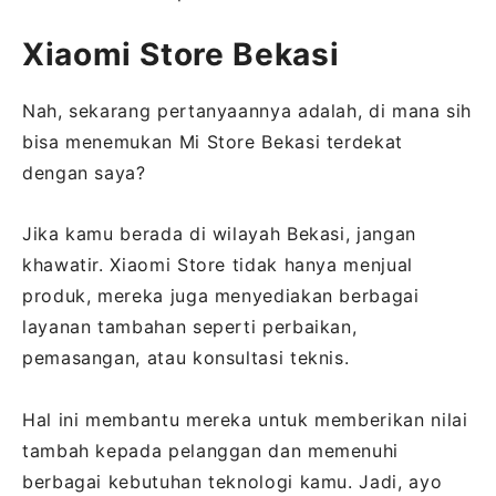
Xiaomi Store Bekasi
Nah, sekarang pertanyaannya adalah, di mana sih
bisa menemukan Mi Store Bekasi terdekat
dengan saya?
Jika kamu berada di wilayah Bekasi, jangan
khawatir. Xiaomi Store tidak hanya menjual
produk, mereka juga menyediakan berbagai
layanan tambahan seperti perbaikan,
pemasangan, atau konsultasi teknis.
Hal ini membantu mereka untuk memberikan nilai
tambah kepada pelanggan dan memenuhi
berbagai kebutuhan teknologi kamu. Jadi, ayo