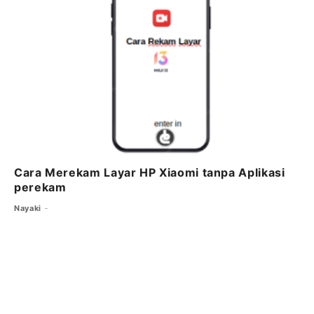
Cara Merekam Layar HP Xiaomi tanpa Aplikasi
perekam
Nayaki