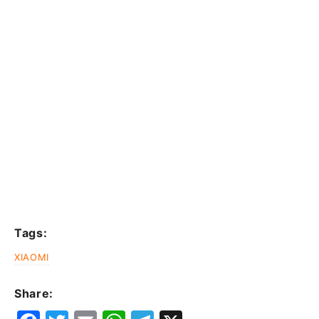
Tags:
XIAOMI
Share: