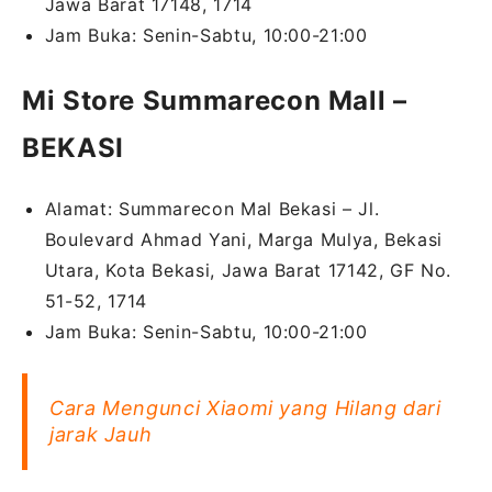
Jawa Barat 17148, 1714
Jam Buka: Senin-Sabtu, 10:00-21:00
Mi Store Summarecon Mall –
BEKASI
Alamat: Summarecon Mal Bekasi – Jl.
Boulevard Ahmad Yani, Marga Mulya, Bekasi
Utara, Kota Bekasi, Jawa Barat 17142, GF No.
51-52, 1714
Jam Buka: Senin-Sabtu, 10:00-21:00
Cara Mengunci Xiaomi yang Hilang dari
jarak Jauh