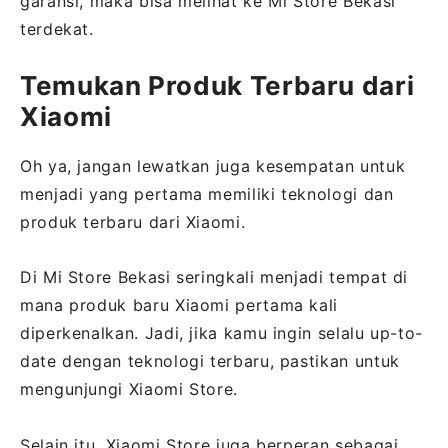
garansi, maka bisa melihat ke Mi Store Bekasi
terdekat.
Temukan Produk Terbaru dari
Xiaomi
Oh ya, jangan lewatkan juga kesempatan untuk
menjadi yang pertama memiliki teknologi dan
produk terbaru dari Xiaomi.
Di Mi Store Bekasi seringkali menjadi tempat di
mana produk baru Xiaomi pertama kali
diperkenalkan. Jadi, jika kamu ingin selalu up-to-
date dengan teknologi terbaru, pastikan untuk
mengunjungi Xiaomi Store.
Selain itu, Xiaomi Store juga berperan sebagai