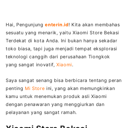
Hai, Pengunjung
enterin.id
! Kita akan membahas
sesuatu yang menarik, yaitu Xiaomi Store Bekasi
Terdekat di kota Anda. Ini bukan hanya sekadar
toko biasa, tapi juga menjadi tempat eksplorasi
teknologi canggih dari perusahaan Tiongkok
yang sangat inovatif,
Xiaomi
.
Saya sangat senang bisa berbicara tentang peran
penting
Mi Store
ini, yang akan memungkinkan
kamu untuk menemukan produk asli Xiaomi
dengan penawaran yang menggiurkan dan
pelayanan yang sangat ramah.