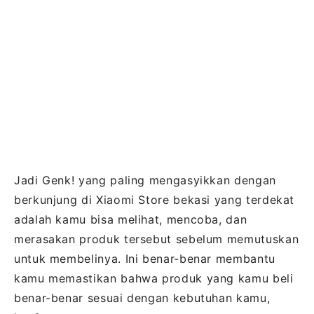
Jadi Genk! yang paling mengasyikkan dengan
berkunjung di Xiaomi Store bekasi yang terdekat
adalah kamu bisa melihat, mencoba, dan
merasakan produk tersebut sebelum memutuskan
untuk membelinya. Ini benar-benar membantu
kamu memastikan bahwa produk yang kamu beli
benar-benar sesuai dengan kebutuhan kamu,