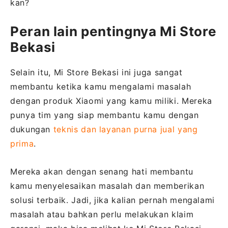
kan?
Peran lain pentingnya Mi Store
Bekasi
Selain itu, Mi Store Bekasi ini juga sangat
membantu ketika kamu mengalami masalah
dengan produk Xiaomi yang kamu miliki. Mereka
punya tim yang siap membantu kamu dengan
dukungan
teknis dan layanan purna jual yang
prima
.
Mereka akan dengan senang hati membantu
kamu menyelesaikan masalah dan memberikan
solusi terbaik. Jadi, jika kalian pernah mengalami
masalah atau bahkan perlu melakukan klaim