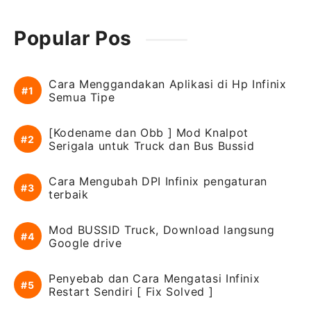
Popular Pos
Cara Menggandakan Aplikasi di Hp Infinix
Semua Tipe
[Kodename dan Obb ] Mod Knalpot
Serigala untuk Truck dan Bus Bussid
Cara Mengubah DPI Infinix pengaturan
terbaik
Mod BUSSID Truck, Download langsung
Google drive
Penyebab dan Cara Mengatasi Infinix
Restart Sendiri [ Fix Solved ]