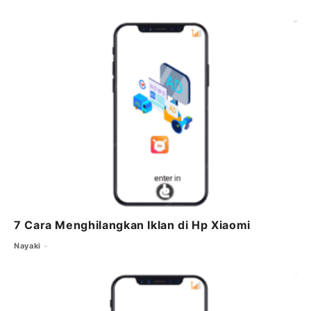
7 Cara Menghilangkan Iklan di Hp Xiaomi
Nayaki