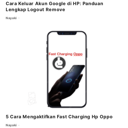
Cara Keluar Akun Google di HP: Panduan
Lengkap Logout Remove
Nayaki
5 Cara Mengaktifkan Fast Charging Hp Oppo
Nayaki