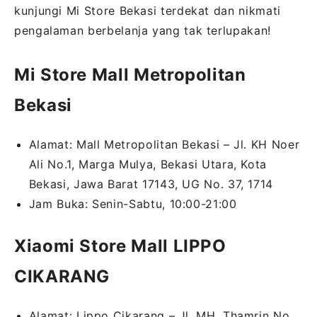
kunjungi Mi Store Bekasi terdekat dan nikmati
pengalaman berbelanja yang tak terlupakan!
Mi Store Mall Metropolitan
Bekasi
Alamat: Mall Metropolitan Bekasi – Jl. KH Noer
Ali No.1, Marga Mulya, Bekasi Utara, Kota
Bekasi, Jawa Barat 17143, UG No. 37, 1714
Jam Buka: Senin-Sabtu, 10:00-21:00
Xiaomi Store Mall LIPPO
CIKARANG
Alamat: Lippo Cikarang – Jl. MH. Thamrin No.