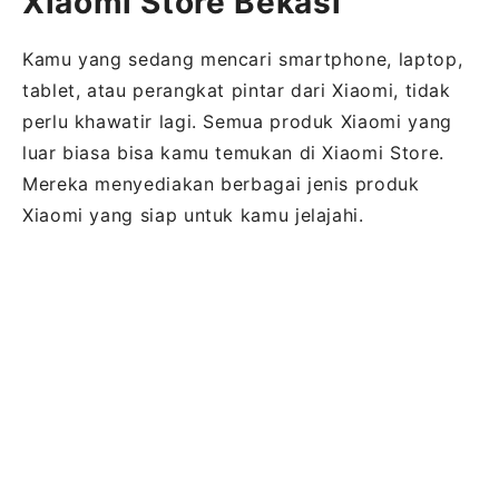
Xiaomi Store Bekasi
Kamu yang sedang mencari smartphone, laptop,
tablet, atau perangkat pintar dari Xiaomi, tidak
perlu khawatir lagi. Semua produk Xiaomi yang
luar biasa bisa kamu temukan di Xiaomi Store.
Mereka menyediakan berbagai jenis produk
Xiaomi yang siap untuk kamu jelajahi.