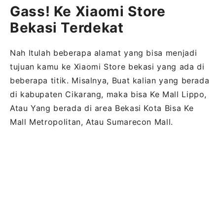
Gass! Ke Xiaomi Store
Bekasi Terdekat
Nah Itulah beberapa alamat yang bisa menjadi
tujuan kamu ke Xiaomi Store bekasi yang ada di
beberapa titik. Misalnya, Buat kalian yang berada
di kabupaten Cikarang, maka bisa Ke Mall Lippo,
Atau Yang berada di area Bekasi Kota Bisa Ke
Mall Metropolitan, Atau Sumarecon Mall.