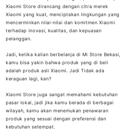
Xiaomi Store dirancang dengan citra merek
Xiaomi yang kuat, menciptakan lingkungan yang
mencerminkan nilai-nilai dan komitmen Xiaomi
terhadap inovasi, kualitas, dan kepuasan
pelanggan.
Jadi, ketika kalian berbelanja di Mi Store Bekasi,
kamu bisa yakin bahwa produk yang di beli
adalah produk asli Xiaomi. Jadi Tidak ada
keraguan lagi, kan?
Xiaomi Store juga sangat memahami kebutuhan
pasar lokal, jadi jika kamu berada di berbagai
wilayah, kamu akan menemukan penawaran
produk yang sesuai dengan preferensi dan
kebutuhan setempat.