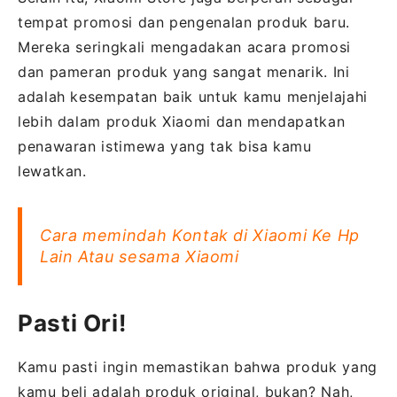
tempat promosi dan pengenalan produk baru.
Mereka seringkali mengadakan acara promosi
dan pameran produk yang sangat menarik. Ini
adalah kesempatan baik untuk kamu menjelajahi
lebih dalam produk Xiaomi dan mendapatkan
penawaran istimewa yang tak bisa kamu
lewatkan.
Cara memindah Kontak di Xiaomi Ke Hp
Lain Atau sesama Xiaomi
Pasti Ori!
Kamu pasti ingin memastikan bahwa produk yang
kamu beli adalah produk original, bukan? Nah,