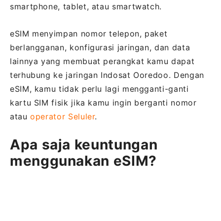
smartphone, tablet, atau smartwatch.
eSIM menyimpan nomor telepon, paket
berlangganan, konfigurasi jaringan, dan data
lainnya yang membuat perangkat kamu dapat
terhubung ke jaringan Indosat Ooredoo. Dengan
eSIM, kamu tidak perlu lagi mengganti-ganti
kartu SIM fisik jika kamu ingin berganti nomor
atau
operator Seluler
.
Apa saja keuntungan
menggunakan eSIM?