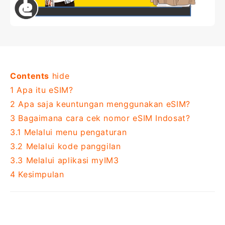
Contents
hide
1
Apa itu eSIM?
2
Apa saja keuntungan menggunakan eSIM?
3
Bagaimana cara cek nomor eSIM Indosat?
3.1
Melalui menu pengaturan
3.2
Melalui kode panggilan
3.3
Melalui aplikasi myIM3
4
Kesimpulan