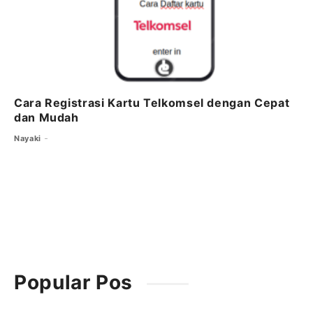
Cara Registrasi Kartu Telkomsel dengan Cepat
dan Mudah
Nayaki
Popular Pos