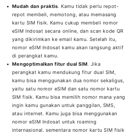
Mudah dan praktis
. Kamu tidak perlu repot-
repot membeli, memotong, atau memasang
kartu SIM fisik. Kamu cukup membeli nomor
eSIM Indosat secara online, dan scan kode QR
yang dikirimkan ke email kamu. Setelah itu,
nomor eSIM Indosat kamu akan langsung aktif
di perangkat kamu.
Mengoptimalkan fitur dual SIM
. Jika
perangkat kamu mendukung fitur dual SIM,
kamu bisa menggunakan dua nomor sekaligus,
yaitu satu nomor eSIM dan satu nomor kartu
SIM fisik. Kamu bisa memilih nomor mana yang
ingin kamu gunakan untuk panggilan, SMS,
atau internet. Kamu juga bisa menggunakan
nomor eSIM Indosat untuk roaming
internasional, sementara nomor kartu SIM fisik