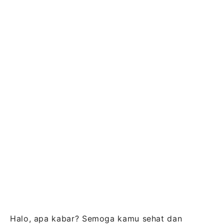
Halo, apa kabar? Semoga kamu sehat dan