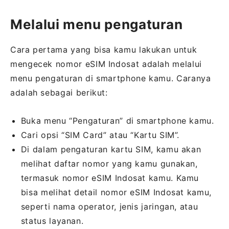
Melalui menu pengaturan
Cara pertama yang bisa kamu lakukan untuk
mengecek nomor eSIM Indosat adalah melalui
menu pengaturan di smartphone kamu. Caranya
adalah sebagai berikut:
Buka menu “Pengaturan” di smartphone kamu.
Cari opsi “SIM Card” atau “Kartu SIM”.
Di dalam pengaturan kartu SIM, kamu akan
melihat daftar nomor yang kamu gunakan,
termasuk nomor eSIM Indosat kamu. Kamu
bisa melihat detail nomor eSIM Indosat kamu,
seperti nama operator, jenis jaringan, atau
status layanan.