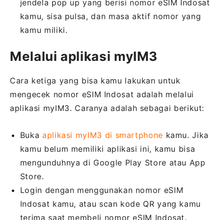
jendela pop up yang berisi nomor eSIM Indosat
kamu, sisa pulsa, dan masa aktif nomor yang
kamu miliki.
Melalui aplikasi myIM3
Cara ketiga yang bisa kamu lakukan untuk
mengecek nomor eSIM Indosat adalah melalui
aplikasi myIM3. Caranya adalah sebagai berikut:
Buka
aplikasi myIM3 di smartphone
kamu. Jika
kamu belum memiliki aplikasi ini, kamu bisa
mengunduhnya di Google Play Store atau App
Store.
Login dengan menggunakan nomor eSIM
Indosat kamu, atau scan kode QR yang kamu
terima saat membeli nomor eSIM Indosat.