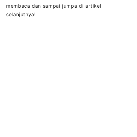
membaca dan sampai jumpa di artikel
selanjutnya!