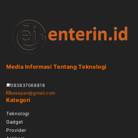
Media Informasi Tentang Teknologi
083837068818
sesepan@gmail.com
Kategori
Teknologi
Gadget
Provider