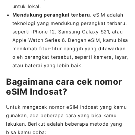
untuk lokal.
Mendukung perangkat terbaru
. eSIM adalah
teknologi yang mendukung perangkat terbaru,
seperti iPhone 12, Samsung Galaxy S21, atau
Apple Watch Series 6. Dengan eSIM, kamu bisa
menikmati fitur-fitur canggih yang ditawarkan
oleh perangkat tersebut, seperti kamera, layar,
atau baterai yang lebih baik.
Bagaimana cara cek nomor
eSIM Indosat?
Untuk mengecek nomor eSIM Indosat yang kamu
gunakan, ada beberapa cara yang bisa kamu
lakukan. Berikut adalah beberapa metode yang
bisa kamu coba: