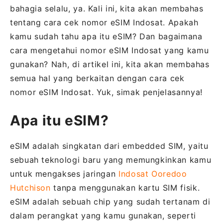
bahagia selalu, ya. Kali ini, kita akan membahas
tentang cara cek nomor eSIM Indosat. Apakah
kamu sudah tahu apa itu eSIM? Dan bagaimana
cara mengetahui nomor eSIM Indosat yang kamu
gunakan? Nah, di artikel ini, kita akan membahas
semua hal yang berkaitan dengan cara cek
nomor eSIM Indosat. Yuk, simak penjelasannya!
Apa itu eSIM?
eSIM adalah singkatan dari embedded SIM, yaitu
sebuah teknologi baru yang memungkinkan kamu
untuk mengakses jaringan
Indosat Ooredoo
Hutchison
tanpa menggunakan kartu SIM fisik.
eSIM adalah sebuah chip yang sudah tertanam di
dalam perangkat yang kamu gunakan, seperti