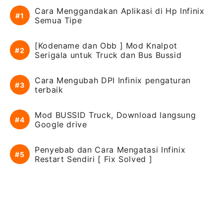
Cara Menggandakan Aplikasi di Hp Infinix
Semua Tipe
[Kodename dan Obb ] Mod Knalpot
Serigala untuk Truck dan Bus Bussid
Cara Mengubah DPI Infinix pengaturan
terbaik
Mod BUSSID Truck, Download langsung
Google drive
Penyebab dan Cara Mengatasi Infinix
Restart Sendiri [ Fix Solved ]