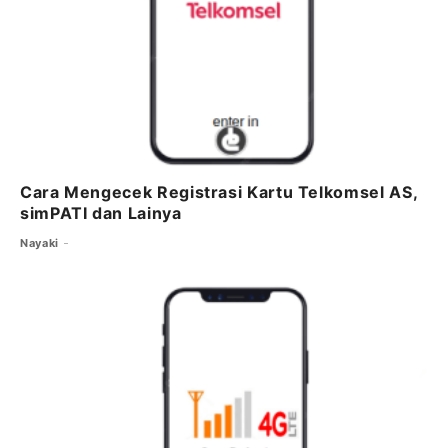
Cara Mengecek Registrasi Kartu Telkomsel AS,
simPATI dan Lainya
Nayaki