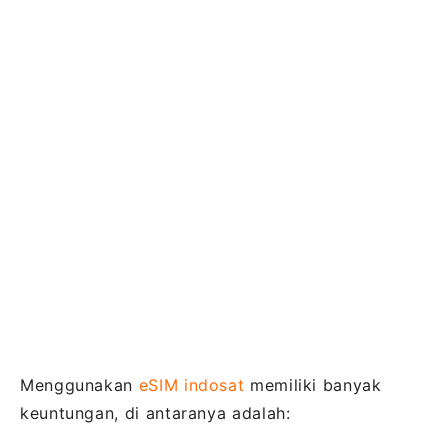
Menggunakan
eSIM indosat
memiliki banyak
keuntungan, di antaranya adalah: