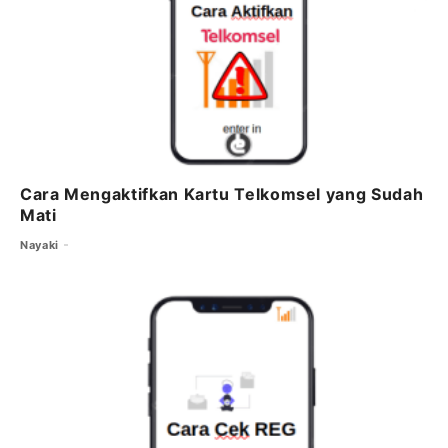
Cara Mengaktifkan Kartu Telkomsel yang Sudah
Mati
Nayaki