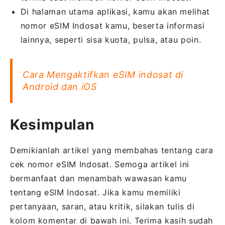
Di halaman utama aplikasi, kamu akan melihat
nomor eSIM Indosat kamu, beserta informasi
lainnya, seperti sisa kuota, pulsa, atau poin.
Cara Mengaktifkan eSIM indosat di
Android dan iOS
Kesimpulan
Demikianlah artikel yang membahas tentang cara
cek nomor eSIM Indosat. Semoga artikel ini
bermanfaat dan menambah wawasan kamu
tentang eSIM Indosat. Jika kamu memiliki
pertanyaan, saran, atau kritik, silakan tulis di
kolom komentar di bawah ini. Terima kasih sudah