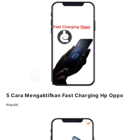
5 Cara Mengaktifkan Fast Charging Hp Oppo
Nayaki