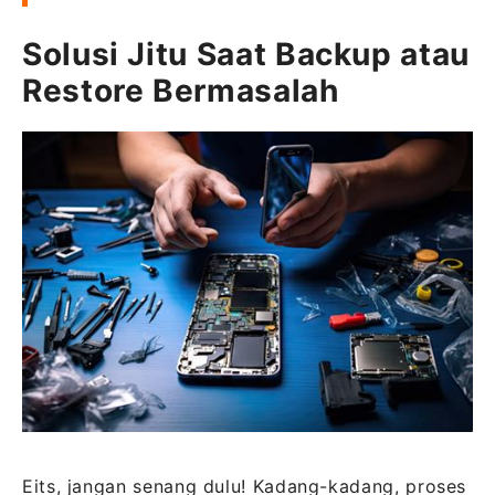
Solusi Jitu Saat Backup atau
Restore Bermasalah
Eits, jangan senang dulu! Kadang-kadang, proses