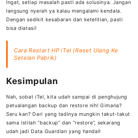
Ingat, setiap masalah pasti ada solusinya. Jangan
langsung nyerah ya kalau mengalami kendala.
Dengan sedikit kesabaran dan ketelitian, pasti
bisa diatasi!
Cara Restart HP iTel (Reset Ulang Ke
Setelan Pabrik)
Kesimpulan
Nah, sobat iTel, kita udah sampai di penghujung
petualangan backup dan restore nih! Gimana?
Seru kan? Dari yang tadinya mungkin takut-takut
sama istilah “backup” dan “restore”, sekarang
udah jadi Data Guardian yang handal!