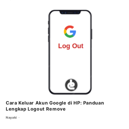
Cara Keluar Akun Google di HP: Panduan
Lengkap Logout Remove
Nayaki