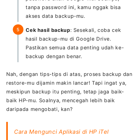
tanpa password ini, kamu nggak bisa
akses data backup-mu.
Cek hasil backup
: Sesekali, coba cek
hasil backup-mu di Google Drive.
Pastikan semua data penting udah ke-
backup dengan benar.
Nah, dengan tips-tips di atas, proses backup dan
restore-mu dijamin makin lancar! Tapi ingat ya,
meskipun backup itu penting, tetap jaga baik-
baik HP-mu. Soalnya, mencegah lebih baik
daripada mengobati, kan?
Cara Mengunci Aplikasi di HP iTel