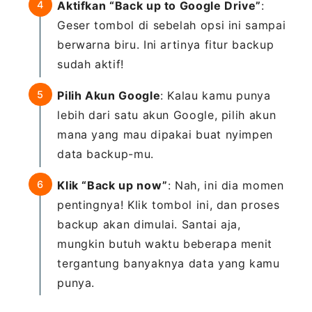
Aktifkan “Back up to Google Drive”
:
Geser tombol di sebelah opsi ini sampai
berwarna biru. Ini artinya fitur backup
sudah aktif!
Pilih Akun Google
: Kalau kamu punya
lebih dari satu akun Google, pilih akun
mana yang mau dipakai buat nyimpen
data backup-mu.
Klik “Back up now”
: Nah, ini dia momen
pentingnya! Klik tombol ini, dan proses
backup akan dimulai. Santai aja,
mungkin butuh waktu beberapa menit
tergantung banyaknya data yang kamu
punya.