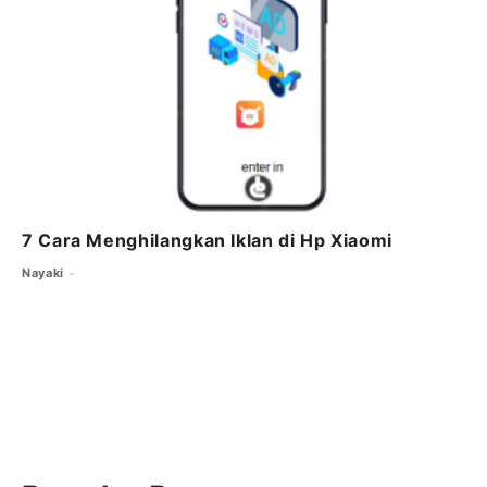
7 Cara Menghilangkan Iklan di Hp Xiaomi
Nayaki