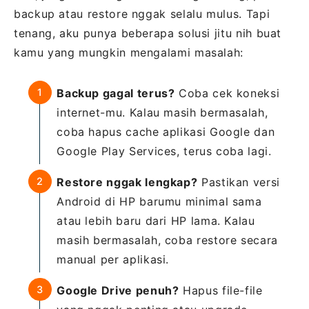
backup atau restore nggak selalu mulus. Tapi
tenang, aku punya beberapa solusi jitu nih buat
kamu yang mungkin mengalami masalah:
Backup gagal terus?
Coba cek koneksi
internet-mu. Kalau masih bermasalah,
coba hapus cache aplikasi Google dan
Google Play Services, terus coba lagi.
Restore nggak lengkap?
Pastikan versi
Android di HP barumu minimal sama
atau lebih baru dari HP lama. Kalau
masih bermasalah, coba restore secara
manual per aplikasi.
Google Drive penuh?
Hapus file-file