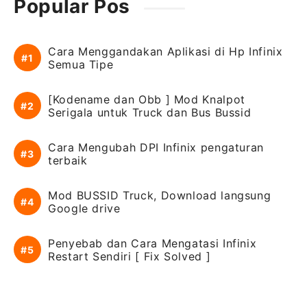
Popular Pos
Cara Menggandakan Aplikasi di Hp Infinix
Semua Tipe
[Kodename dan Obb ] Mod Knalpot
Serigala untuk Truck dan Bus Bussid
Cara Mengubah DPI Infinix pengaturan
terbaik
Mod BUSSID Truck, Download langsung
Google drive
Penyebab dan Cara Mengatasi Infinix
Restart Sendiri [ Fix Solved ]