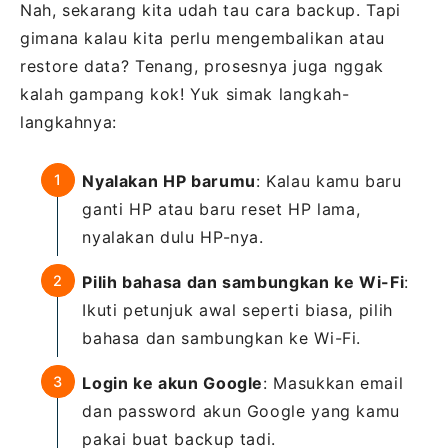
Nah, sekarang kita udah tau cara backup. Tapi
gimana kalau kita perlu mengembalikan atau
restore data? Tenang, prosesnya juga nggak
kalah gampang kok! Yuk simak langkah-
langkahnya:
Nyalakan HP barumu
: Kalau kamu baru
ganti HP atau baru reset HP lama,
nyalakan dulu HP-nya.
Pilih bahasa dan sambungkan ke Wi-Fi
:
Ikuti petunjuk awal seperti biasa, pilih
bahasa dan sambungkan ke Wi-Fi.
Login ke akun Google
: Masukkan email
dan password akun Google yang kamu
pakai buat backup tadi.