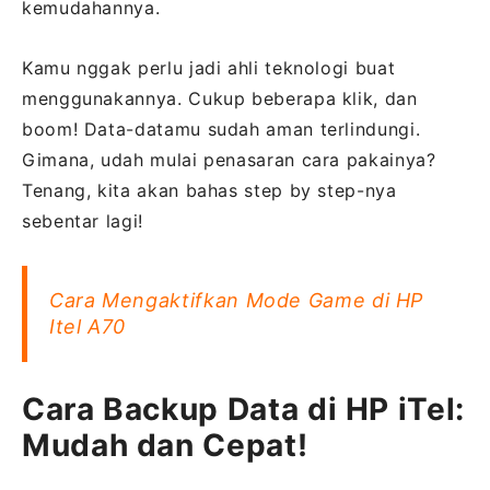
kemudahannya.
Kamu nggak perlu jadi ahli teknologi buat
menggunakannya. Cukup beberapa klik, dan
boom! Data-datamu sudah aman terlindungi.
Gimana, udah mulai penasaran cara pakainya?
Tenang, kita akan bahas step by step-nya
sebentar lagi!
Cara Mengaktifkan Mode Game di HP
Itel A70
Cara Backup Data di HP iTel:
Mudah dan Cepat!