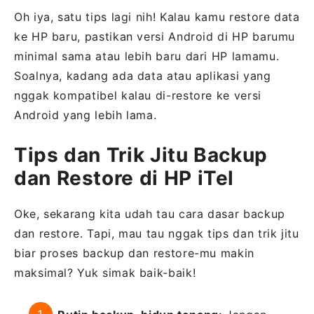
Oh iya, satu tips lagi nih! Kalau kamu restore data
ke HP baru, pastikan versi Android di HP barumu
minimal sama atau lebih baru dari HP lamamu.
Soalnya, kadang ada data atau aplikasi yang
nggak kompatibel kalau di-restore ke versi
Android yang lebih lama.
Tips dan Trik Jitu Backup
dan Restore di HP iTel
Oke, sekarang kita udah tau cara dasar backup
dan restore. Tapi, mau tau nggak tips dan trik jitu
biar proses backup dan restore-mu makin
maksimal? Yuk simak baik-baik!