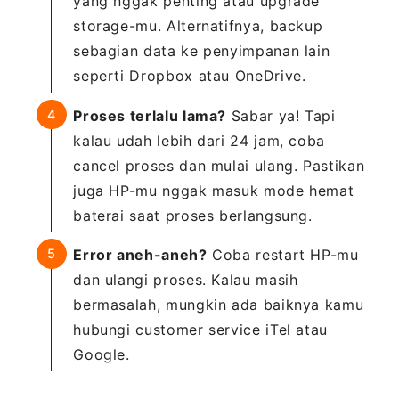
yang nggak penting atau upgrade
storage-mu. Alternatifnya, backup
sebagian data ke penyimpanan lain
seperti Dropbox atau OneDrive.
Proses terlalu lama?
Sabar ya! Tapi
kalau udah lebih dari 24 jam, coba
cancel proses dan mulai ulang. Pastikan
juga HP-mu nggak masuk mode hemat
baterai saat proses berlangsung.
Error aneh-aneh?
Coba restart HP-mu
dan ulangi proses. Kalau masih
bermasalah, mungkin ada baiknya kamu
hubungi customer service iTel atau
Google.