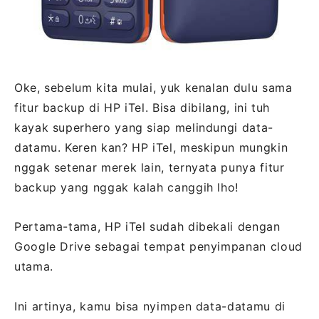
Oke, sebelum kita mulai, yuk kenalan dulu sama
fitur backup di HP iTel. Bisa dibilang, ini tuh
kayak superhero yang siap melindungi data-
datamu. Keren kan? HP iTel, meskipun mungkin
nggak setenar merek lain, ternyata punya fitur
backup yang nggak kalah canggih lho!
Pertama-tama, HP iTel sudah dibekali dengan
Google Drive sebagai tempat penyimpanan cloud
utama.
Ini artinya, kamu bisa nyimpen data-datamu di