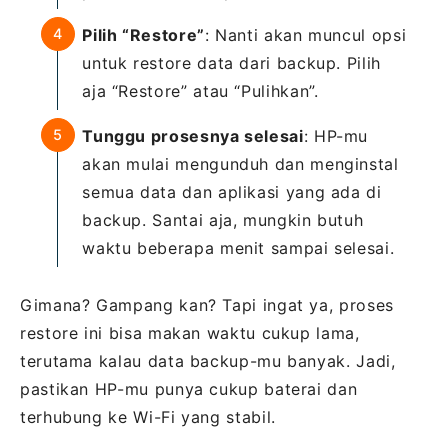
Pilih “Restore”
: Nanti akan muncul opsi
untuk restore data dari backup. Pilih
aja “Restore” atau “Pulihkan”.
Tunggu prosesnya selesai
: HP-mu
akan mulai mengunduh dan menginstal
semua data dan aplikasi yang ada di
backup. Santai aja, mungkin butuh
waktu beberapa menit sampai selesai.
Gimana? Gampang kan? Tapi ingat ya, proses
restore ini bisa makan waktu cukup lama,
terutama kalau data backup-mu banyak. Jadi,
pastikan HP-mu punya cukup baterai dan
terhubung ke Wi-Fi yang stabil.