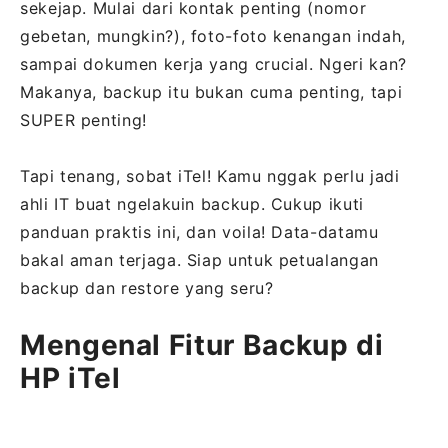
sekejap. Mulai dari kontak penting (nomor
gebetan, mungkin?), foto-foto kenangan indah,
sampai dokumen kerja yang crucial. Ngeri kan?
Makanya, backup itu bukan cuma penting, tapi
SUPER penting!
Tapi tenang, sobat iTel! Kamu nggak perlu jadi
ahli IT buat ngelakuin backup. Cukup ikuti
panduan praktis ini, dan voila! Data-datamu
bakal aman terjaga. Siap untuk petualangan
backup dan restore yang seru?
Mengenal Fitur Backup di
HP iTel