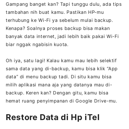
Gampang banget kan? Tapi tunggu dulu, ada tips
tambahan nih buat kamu. Pastikan HP-mu
terhubung ke Wi-Fi ya sebelum mulai backup.
Kenapa? Soalnya proses backup bisa makan
banyak data internet, jadi lebih baik pakai Wi-Fi
biar nggak ngabisin kuota.
Oh iya, satu lagi! Kalau kamu mau lebih selektif
sama data yang di-backup, kamu bisa klik “App
data” di menu backup tadi. Di situ kamu bisa
milih aplikasi mana aja yang datanya mau di-
backup. Keren kan? Dengan gitu, kamu bisa
hemat ruang penyimpanan di Google Drive-mu.
Restore Data di Hp iTel