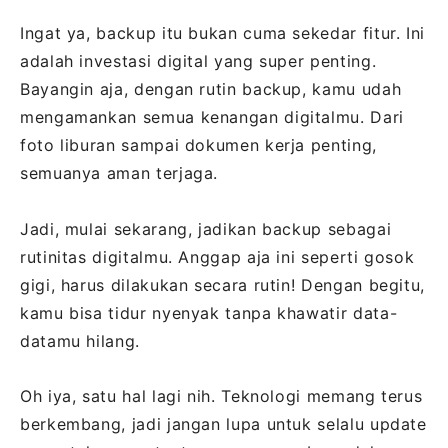
Ingat ya, backup itu bukan cuma sekedar fitur. Ini
adalah investasi digital yang super penting.
Bayangin aja, dengan rutin backup, kamu udah
mengamankan semua kenangan digitalmu. Dari
foto liburan sampai dokumen kerja penting,
semuanya aman terjaga.
Jadi, mulai sekarang, jadikan backup sebagai
rutinitas digitalmu. Anggap aja ini seperti gosok
gigi, harus dilakukan secara rutin! Dengan begitu,
kamu bisa tidur nyenyak tanpa khawatir data-
datamu hilang.
Oh iya, satu hal lagi nih. Teknologi memang terus
berkembang, jadi jangan lupa untuk selalu update