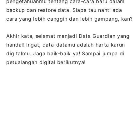
pengetahuanmu tentang cara-cara baru dalam
backup dan restore data. Siapa tau nanti ada
cara yang lebih canggih dan lebih gampang, kan?
Akhir kata, selamat menjadi Data Guardian yang
handal! Ingat, data-datamu adalah harta karun
digitalmu. Jaga baik-baik ya! Sampai jumpa di
petualangan digital berikutnya!