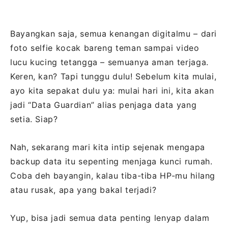
Bayangkan saja, semua kenangan digitalmu – dari
foto selfie kocak bareng teman sampai video
lucu kucing tetangga – semuanya aman terjaga.
Keren, kan? Tapi tunggu dulu! Sebelum kita mulai,
ayo kita sepakat dulu ya: mulai hari ini, kita akan
jadi “Data Guardian” alias penjaga data yang
setia. Siap?
Nah, sekarang mari kita intip sejenak mengapa
backup data itu sepenting menjaga kunci rumah.
Coba deh bayangin, kalau tiba-tiba HP-mu hilang
atau rusak, apa yang bakal terjadi?
Yup, bisa jadi semua data penting lenyap dalam