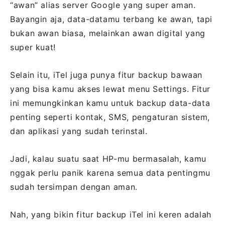
“awan” alias server Google yang super aman.
Bayangin aja, data-datamu terbang ke awan, tapi
bukan awan biasa, melainkan awan digital yang
super kuat!
Selain itu, iTel juga punya fitur backup bawaan
yang bisa kamu akses lewat menu Settings. Fitur
ini memungkinkan kamu untuk backup data-data
penting seperti kontak, SMS, pengaturan sistem,
dan aplikasi yang sudah terinstal.
Jadi, kalau suatu saat HP-mu bermasalah, kamu
nggak perlu panik karena semua data pentingmu
sudah tersimpan dengan aman.
Nah, yang bikin fitur backup iTel ini keren adalah