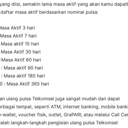
yang diisi, semakin lama masa aktif yang akan kamu dapat
 daftar masa aktif berdasarkan nominal pulsa:
Masa Aktif 3 hari
 Masa Aktif 7 hari
 Masa aktif 15 hari
 Masa Aktif 30 hari
:Masa Aktif 60 hari
: Masa aktif 90 hari
: Masa aktif 180 hari
0 : Masa Aktif 365 hari
ian ulang pulsa Telkomsel juga sangat mudah dan dapat
erbagai tempat, seperti ATM, internet banking, mobile bank
wallet, voucher fisik, outlet, GraPARI, atau melalui Call Ce
dalah langkah-langkah pengisian ulang pulsa Telkomsel