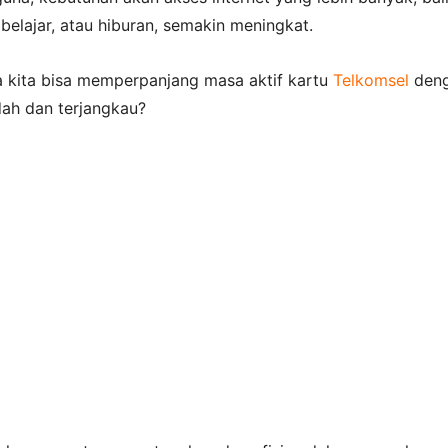
 belajar, atau hiburan, semakin meningkat.
a kita bisa memperpanjang masa aktif kartu
Telkomsel
den
ah dan terjangkau?