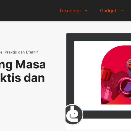
Teknologi
Gadget
 Praktis dan Efektif
ng Masa
ktis dan