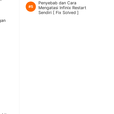
Penyebab dan Cara
Mengatasi Infinix Restart
Sendiri [ Fix Solved ]
gan