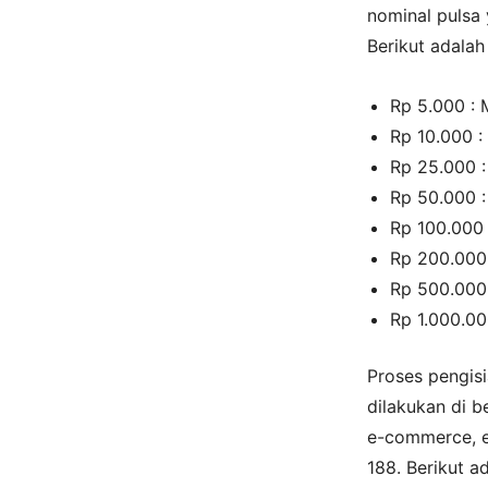
nominal pulsa 
Berikut adalah
Rp 5.000 : 
Rp 10.000 :
Rp 25.000 :
Rp 50.000 :
Rp 100.000 
Rp 200.000 
Rp 500.000 
Rp 1.000.00
Proses pengis
dilakukan di b
e-commerce, e-
188. Berikut a