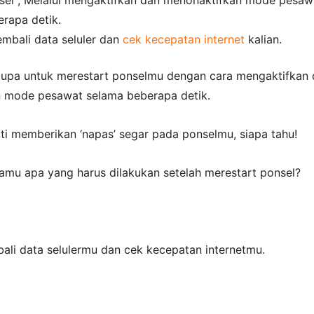
rapa detik.
mbali data seluler dan
cek kecepatan internet
kalian.
 lupa untuk merestart ponselmu dengan cara mengaktifkan
 mode pesawat selama beberapa detik.
ti memberikan ‘napas’ segar pada ponselmu, siapa tahu!
amu apa yang harus dilakukan setelah merestart ponsel?
ali data selulermu dan cek kecepatan internetmu.