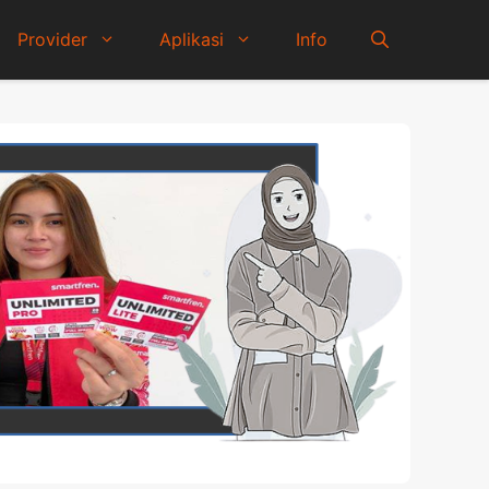
Provider
Aplikasi
Info