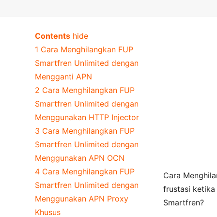
Contents
hide
1
Cara Menghilangkan FUP
Smartfren Unlimited dengan
Mengganti APN
2
Cara Menghilangkan FUP
Smartfren Unlimited dengan
Menggunakan HTTP Injector
3
Cara Menghilangkan FUP
Smartfren Unlimited dengan
Menggunakan APN OCN
4
Cara Menghilangkan FUP
Cara Menghila
Smartfren Unlimited dengan
frustasi ketik
Menggunakan APN Proxy
Smartfren?
Khusus