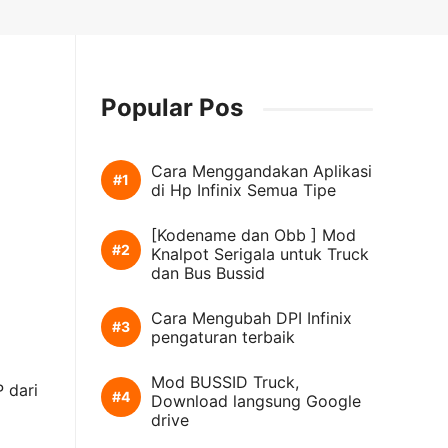
Popular Pos
Cara Menggandakan Aplikasi
di Hp Infinix Semua Tipe
[Kodename dan Obb ] Mod
Knalpot Serigala untuk Truck
dan Bus Bussid
Cara Mengubah DPI Infinix
pengaturan terbaik
Mod BUSSID Truck,
 dari
Download langsung Google
drive