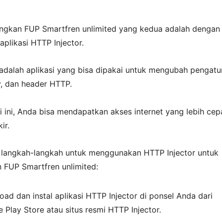
ngkan FUP Smartfren unlimited yang kedua adalah dengan
plikasi HTTP Injector.
 adalah aplikasi yang bisa dipakai untuk mengubah pengatu
y, dan header HTTP.
si ini, Anda bisa mendapatkan akses internet yang lebih cep
ir.
h langkah-langkah untuk menggunakan HTTP Injector untuk
 FUP Smartfren unlimited:
ad dan instal aplikasi HTTP Injector di ponsel Anda dari
 Play Store atau situs resmi HTTP Injector.