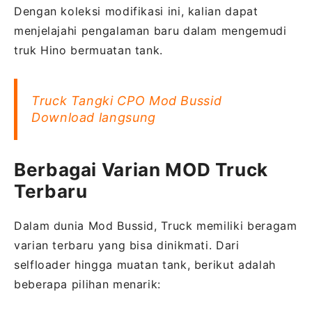
Dengan koleksi modifikasi ini, kalian dapat
menjelajahi pengalaman baru dalam mengemudi
truk Hino bermuatan tank.
Truck Tangki CPO Mod Bussid
Download langsung
Berbagai Varian MOD Truck
Terbaru
Dalam dunia Mod Bussid, Truck memiliki beragam
varian terbaru yang bisa dinikmati. Dari
selfloader hingga muatan tank, berikut adalah
beberapa pilihan menarik: