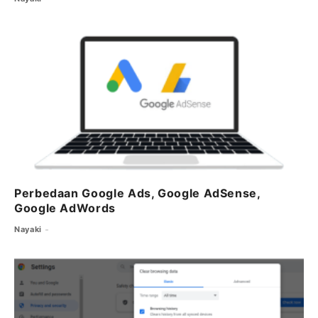
Perbedaan Google Ads, Google AdSense,
Google AdWords
Nayaki