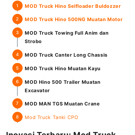
MOD Truck Hino Selfloader Buldozzer
MOD Truck Hino 500NG Muatan Motor
MOD Truck Towing Full Anim dan
Strobo
MOD Truck Canter Long Chassis
MOD Truck Hino Muatan Kayu
MOD Hino 500 Trailer Muatan
Excavator
MOD MAN TGS Muatan Crane
Mod Truck Tanki CPO
Inovasi Terbaru: Mod Truck