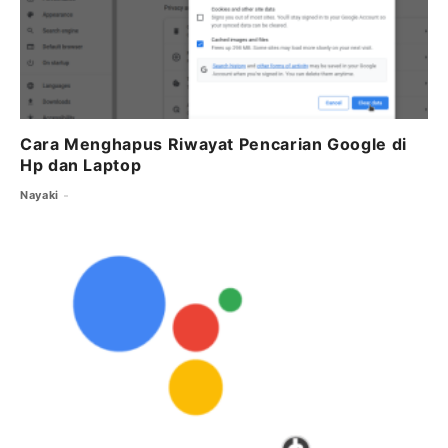
Cara Menghapus Riwayat Pencarian Google di
Hp dan Laptop
Nayaki