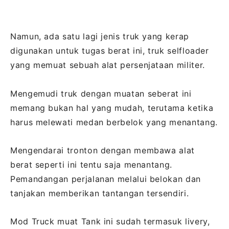
Namun, ada satu lagi jenis truk yang kerap
digunakan untuk tugas berat ini, truk selfloader
yang memuat sebuah alat persenjataan militer.
Mengemudi truk dengan muatan seberat ini
memang bukan hal yang mudah, terutama ketika
harus melewati medan berbelok yang menantang.
Mengendarai tronton dengan membawa alat
berat seperti ini tentu saja menantang.
Pemandangan perjalanan melalui belokan dan
tanjakan memberikan tantangan tersendiri.
Mod Truck muat Tank ini sudah termasuk livery,