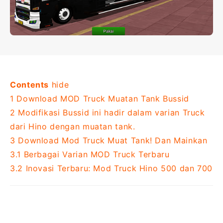
Contents
hide
1
Download MOD Truck Muatan Tank Bussid
2
Modifikasi Bussid ini hadir dalam varian Truck
dari Hino dengan muatan tank.
3
Download Mod Truck Muat Tank! Dan Mainkan
3.1
Berbagai Varian MOD Truck Terbaru
3.2
Inovasi Terbaru: Mod Truck Hino 500 dan 700