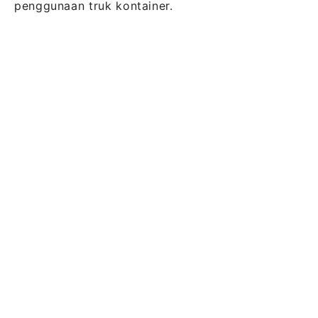
penggunaan truk kontainer.