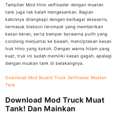
Tampilan Mod Hino selfloader dengan muatan
tank juga tak kalah mengesankan. Bagian
kabinnya dilengkapi dengan berbagai aksesoris,
termasuk klakson terompet yang memberikan
kesan keren, serta bemper berwarna putih yang
condong menjuntai ke bawah, menciptakan kesan
truk Hino yang kokoh. Dengan warna hitam yang
kuat, truk ini sudah memiliki kesan gagah, apalagi
dengan muatan tank di belakangnya.
Download Mod Bussid Truck Selfloader Muatan
Tank
Download Mod Truck Muat
Tank! Dan Mainkan