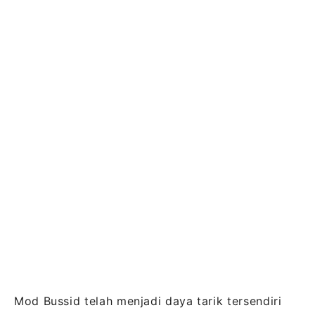
Mod Bussid telah menjadi daya tarik tersendiri