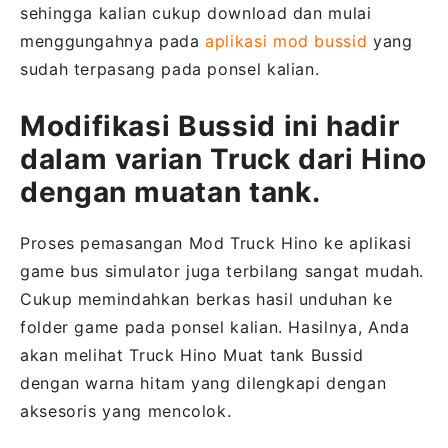
sehingga kalian cukup download dan mulai
menggungahnya pada
aplikasi mod bussid
yang
sudah terpasang pada ponsel kalian.
Modifikasi Bussid ini hadir
dalam varian Truck dari Hino
dengan muatan tank.
Proses pemasangan Mod Truck Hino ke aplikasi
game bus simulator juga terbilang sangat mudah.
Cukup memindahkan berkas hasil unduhan ke
folder game pada ponsel kalian. Hasilnya, Anda
akan melihat Truck Hino Muat tank Bussid
dengan warna hitam yang dilengkapi dengan
aksesoris yang mencolok.