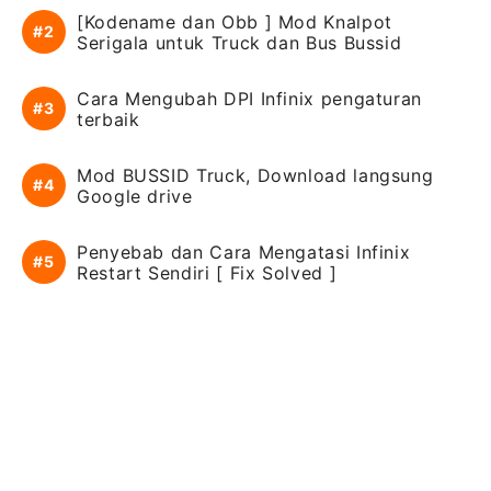
[Kodename dan Obb ] Mod Knalpot
Serigala untuk Truck dan Bus Bussid
Cara Mengubah DPI Infinix pengaturan
terbaik
Mod BUSSID Truck, Download langsung
Google drive
Penyebab dan Cara Mengatasi Infinix
Restart Sendiri [ Fix Solved ]