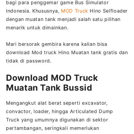
bagi para penggemar game Bus Simulator
Indonesia. Khususnya,
MOD Truck
Hino Selfloader
dengan muatan tank menjadi salah satu pilihan
menarik untuk dimainkan.
Mari bersorak gembira karena kalian bisa
download Mod truck Hino Muatan tank gratis dan
tidak di password.
Download MOD Truck
Muatan Tank Bussid
Mengangkut alat berat seperti excavator,
convactor, loader, hingga Articulated Dump
Truck yang umumnya digunakan di sektor
pertambangan, seringkali memerlukan