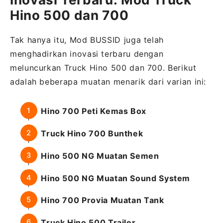
Hino 500 dan 700
Tak hanya itu, Mod BUSSID juga telah
menghadirkan inovasi terbaru dengan
meluncurkan Truck Hino 500 dan 700. Berikut
adalah beberapa muatan menarik dari varian ini:
Hino 700 Peti Kemas Box
Truck Hino 700 Bunthek
Hino 500 NG Muatan Semen
Hino 500 NG Muatan Sound System
Hino 700 Provia Muatan Tank
Truck Hino 500 Trailer