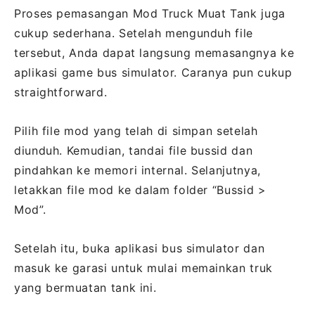
Proses pemasangan Mod Truck Muat Tank juga
cukup sederhana. Setelah mengunduh file
tersebut, Anda dapat langsung memasangnya ke
aplikasi game bus simulator. Caranya pun cukup
straightforward.
Pilih file mod yang telah di simpan setelah
diunduh. Kemudian, tandai file bussid dan
pindahkan ke memori internal. Selanjutnya,
letakkan file mod ke dalam folder “Bussid >
Mod”.
Setelah itu, buka aplikasi bus simulator dan
masuk ke garasi untuk mulai memainkan truk
yang bermuatan tank ini.