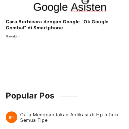
Cara Berbicara dengan Google “Ok Google
Gombal” di Smartphone
Nayaki
Popular Pos
Cara Menggandakan Aplikasi di Hp Infinix
Semua Tipe