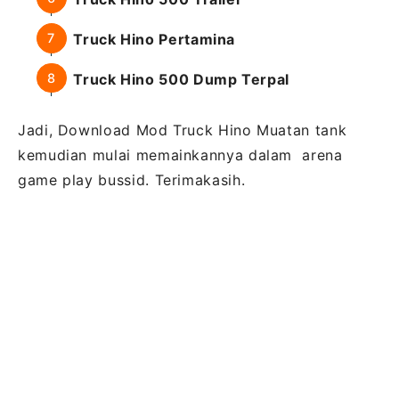
Truck Hino Pertamina
Truck Hino 500 Dump Terpal
Jadi, Download Mod Truck Hino Muatan tank
kemudian mulai memainkannya dalam arena
game play bussid. Terimakasih.