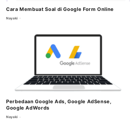
Cara Membuat Soal di Google Form Online
Nayaki
Perbedaan Google Ads, Google AdSense,
Google AdWords
Nayaki