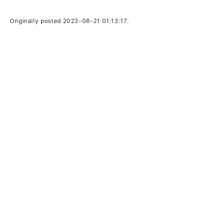
Originally posted 2023-06-21 01:13:17.