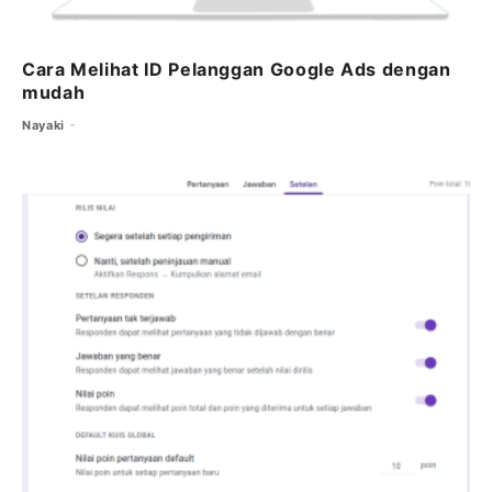
Cara Melihat ID Pelanggan Google Ads dengan
mudah
Nayaki