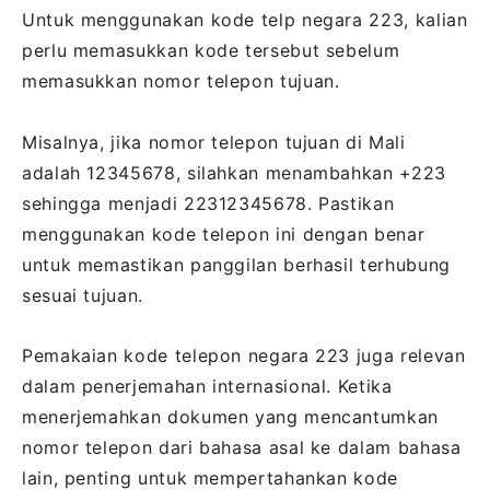
Untuk menggunakan kode telp negara 223, kalian
perlu memasukkan kode tersebut sebelum
memasukkan nomor telepon tujuan.
Misalnya, jika nomor telepon tujuan di Mali
adalah 12345678, silahkan menambahkan +223
sehingga menjadi 22312345678. Pastikan
menggunakan kode telepon ini dengan benar
untuk memastikan panggilan berhasil terhubung
sesuai tujuan.
Pemakaian kode telepon negara 223 juga relevan
dalam penerjemahan internasional. Ketika
menerjemahkan dokumen yang mencantumkan
nomor telepon dari bahasa asal ke dalam bahasa
lain, penting untuk mempertahankan kode