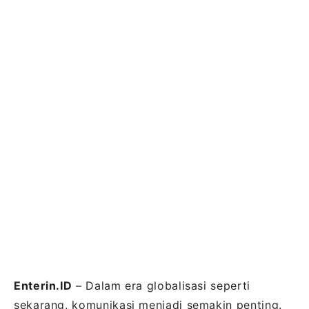
Enterin.ID
– Dalam era globalisasi seperti
sekarang, komunikasi menjadi semakin penting.