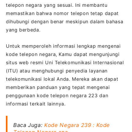
telepon negara yang sesuai. Ini membantu
memastikan bahwa nomor telepon tetap dapat
dihubungi dengan benar meskipun dalam bahasa
yang berbeda.
Untuk memperoleh informasi lengkap mengenai
kode telepon negara, Kamu dapat mengunjungi
situs web resmi Uni Telekomunikasi Internasional
(ITU) atau menghubungi penyedia layanan
telekomunikasi lokal Anda. Mereka akan dapat
memberikan panduan yang tepat mengenai
penggunaan kode telepon negara 223 dan
informasi terkait lainnya.
Baca Juga:
Kode Negara 239 : Kode