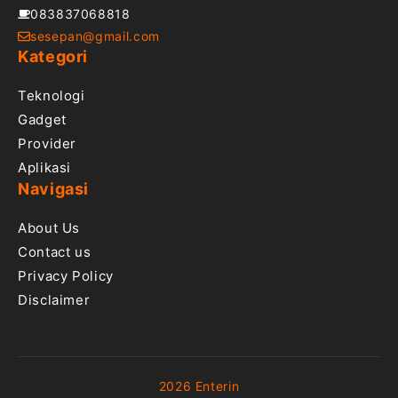
083837068818
sesepan@gmail.com
Kategori
Teknologi
Gadget
Provider
Aplikasi
Navigasi
About Us
Contact us
Privacy Policy
Disclaimer
2026 Enterin