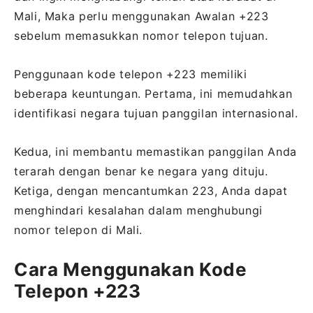
Mali, Maka perlu menggunakan Awalan +223
sebelum memasukkan nomor telepon tujuan.
Penggunaan kode telepon +223 memiliki
beberapa keuntungan. Pertama, ini memudahkan
identifikasi negara tujuan panggilan internasional.
Kedua, ini membantu memastikan panggilan Anda
terarah dengan benar ke negara yang dituju.
Ketiga, dengan mencantumkan 223, Anda dapat
menghindari kesalahan dalam menghubungi
nomor telepon di Mali.
Cara Menggunakan Kode
Telepon +223