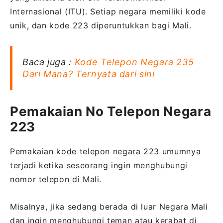
Internasional (ITU). Setiap negara memiliki kode
unik, dan kode 223 diperuntukkan bagi Mali.
Baca juga :
Kode Telepon Negara 235
Dari Mana? Ternyata dari sini
Pemakaian No Telepon Negara
223
Pemakaian kode telepon negara 223 umumnya
terjadi ketika seseorang ingin menghubungi
nomor telepon di Mali.
Misalnya, jika sedang berada di luar Negara Mali
dan ingin menghubungi teman atau kerabat di