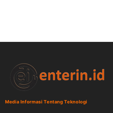
Media Informasi Tentang Teknologi