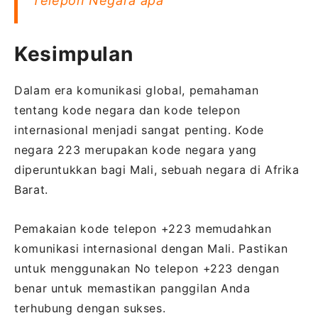
Telepon Negara apa
Kesimpulan
Dalam era komunikasi global, pemahaman
tentang kode negara dan kode telepon
internasional menjadi sangat penting. Kode
negara 223 merupakan kode negara yang
diperuntukkan bagi Mali, sebuah negara di Afrika
Barat.
Pemakaian kode telepon +223 memudahkan
komunikasi internasional dengan Mali. Pastikan
untuk menggunakan No telepon +223 dengan
benar untuk memastikan panggilan Anda
terhubung dengan sukses.