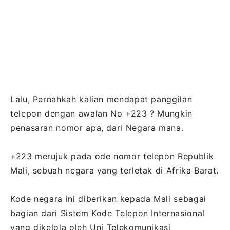
Lalu, Pernahkah kalian mendapat panggilan
telepon dengan awalan No +223 ? Mungkin
penasaran nomor apa, dari Negara mana.
+223 merujuk pada ode nomor telepon Republik
Mali, sebuah negara yang terletak di Afrika Barat.
Kode negara ini diberikan kepada Mali sebagai
bagian dari Sistem Kode Telepon Internasional
yang dikelola oleh Uni Telekomunikasi