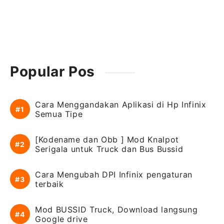
Popular Pos
Cara Menggandakan Aplikasi di Hp Infinix
Semua Tipe
[Kodename dan Obb ] Mod Knalpot
Serigala untuk Truck dan Bus Bussid
Cara Mengubah DPI Infinix pengaturan
terbaik
Mod BUSSID Truck, Download langsung
Google drive