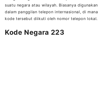
suatu negara atau wilayah. Biasanya digunakan
dalam panggilan telepon internasional, di mana
kode tersebut diikuti oleh nomor telepon lokal.
Kode Negara 223