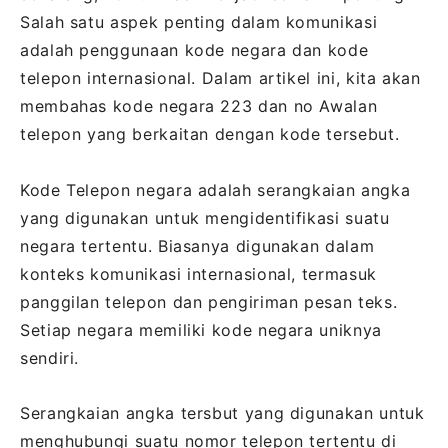
Salah satu aspek penting dalam komunikasi
adalah penggunaan kode negara dan kode
telepon internasional. Dalam artikel ini, kita akan
membahas kode negara 223 dan no Awalan
telepon yang berkaitan dengan kode tersebut.
Kode Telepon negara adalah serangkaian angka
yang digunakan untuk mengidentifikasi suatu
negara tertentu. Biasanya digunakan dalam
konteks komunikasi internasional, termasuk
panggilan telepon dan pengiriman pesan teks.
Setiap negara memiliki kode negara uniknya
sendiri.
Serangkaian angka tersbut yang digunakan untuk
menghubungi suatu nomor telepon tertentu di