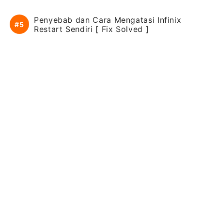
Penyebab dan Cara Mengatasi Infinix
Restart Sendiri [ Fix Solved ]