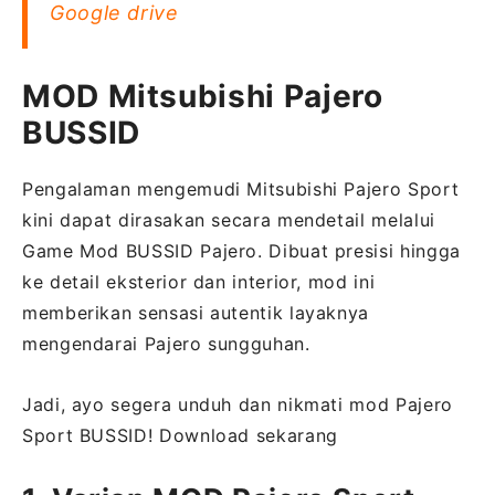
Google drive
MOD Mitsubishi Pajero
BUSSID
Pengalaman mengemudi Mitsubishi Pajero Sport
kini dapat dirasakan secara mendetail melalui
Game Mod BUSSID Pajero. Dibuat presisi hingga
ke detail eksterior dan interior, mod ini
memberikan sensasi autentik layaknya
mengendarai Pajero sungguhan.
Jadi, ayo segera unduh dan nikmati mod Pajero
Sport BUSSID! Download sekarang