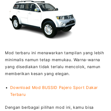
Mod terbaru ini menawarkan tampilan yang lebih
minimalis namun tetap memukau. Warna-warna
yang disediakan tidak terlalu mencolok, namun
memberikan kesan yang elegan.
Download Mod BUSSID Pajero Sport Dakar
Terbaru
Dengan berbagai pilihan mod ini, kamu bisa