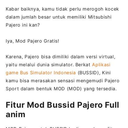
Kabar baiknya, kamu tidak perlu merogoh kocek
dalam jumlah besar untuk memiliki Mitsubishi
Pajero ini kan?
Iya, Mod Pajero Gratis!
Karena, Pajero bisa dimiliki dalam versi virtual,
yaitu melalui dunia simulator. Berkat
Aplikasi
game Bus Simulator Indonesia
(BUSSID), Kini
kamu bisa merasakan sensasi mengemudi Pajero
Sport dalam bentuk MOD (MOD) yang tersedia.
Fitur Mod Bussid Pajero Full
anim