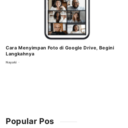
Cara Menyimpan Foto di Google Drive, Begini
Langkahnya
Nayaki
Popular Pos