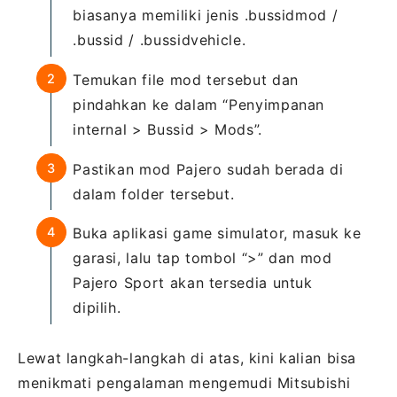
biasanya memiliki jenis .bussidmod /
.bussid / .bussidvehicle.
Temukan file mod tersebut dan
pindahkan ke dalam “Penyimpanan
internal > Bussid > Mods”.
Pastikan mod Pajero sudah berada di
dalam folder tersebut.
Buka aplikasi game simulator, masuk ke
garasi, lalu tap tombol “>” dan mod
Pajero Sport akan tersedia untuk
dipilih.
Lewat langkah-langkah di atas, kini kalian bisa
menikmati pengalaman mengemudi Mitsubishi