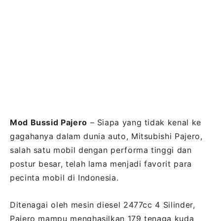
Mod Bussid Pajero
– Siapa yang tidak kenal ke
gagahanya dalam dunia auto, Mitsubishi Pajero,
salah satu mobil dengan performa tinggi dan
postur besar, telah lama menjadi favorit para
pecinta mobil di Indonesia.
Ditenagai oleh mesin diesel 2477cc 4 Silinder,
Pajero mampu menghasilkan 179 tenaga kuda