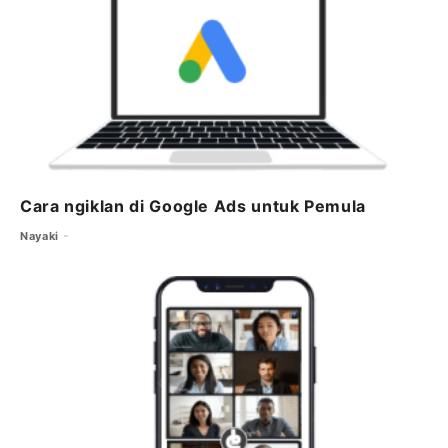
Cara ngiklan di Google Ads untuk Pemula
Nayaki