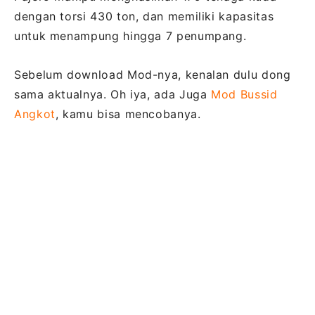
dengan torsi 430 ton, dan memiliki kapasitas
untuk menampung hingga 7 penumpang.
Sebelum download Mod-nya, kenalan dulu dong
sama aktualnya. Oh iya, ada Juga
Mod Bussid
Angkot
, kamu bisa mencobanya.