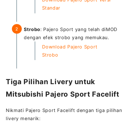
Standar
Strobo
: Pajero Sport yang telah diMOD
dengan efek strobo yang memukau.
Download Pajero Sport
Strobo
Tiga Pilihan Livery untuk
Mitsubishi Pajero Sport Facelift
Nikmati Pajero Sport Facelift dengan tiga pilihan
livery menarik: