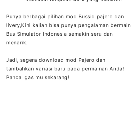
Punya berbagai pilihan mod Bussid pajero dan
livery,Kini kalian bisa punya pengalaman bermain
Bus Simulator Indonesia semakin seru dan
menarik.
Jadi, segera download mod Pajero dan
tambahkan variasi baru pada permainan Anda!
Pancal gas mu sekarang!