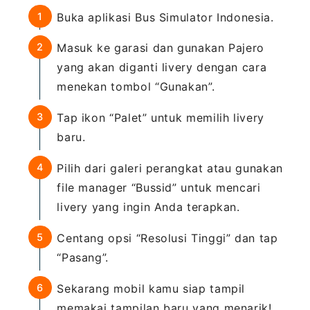
Buka aplikasi Bus Simulator Indonesia.
Masuk ke garasi dan gunakan Pajero
yang akan diganti livery dengan cara
menekan tombol “Gunakan”.
Tap ikon “Palet” untuk memilih livery
baru.
Pilih dari galeri perangkat atau gunakan
file manager “Bussid” untuk mencari
livery yang ingin Anda terapkan.
Centang opsi “Resolusi Tinggi” dan tap
“Pasang”.
Sekarang mobil kamu siap tampil
memakai tampilan baru yang menarik!