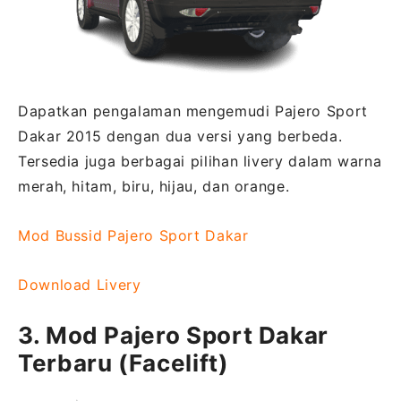
Dapatkan pengalaman mengemudi Pajero Sport
Dakar 2015 dengan dua versi yang berbeda.
Tersedia juga berbagai pilihan livery dalam warna
merah, hitam, biru, hijau, dan orange.
Mod Bussid Pajero Sport Dakar
Download Livery
3. Mod Pajero Sport Dakar
Terbaru (Facelift)