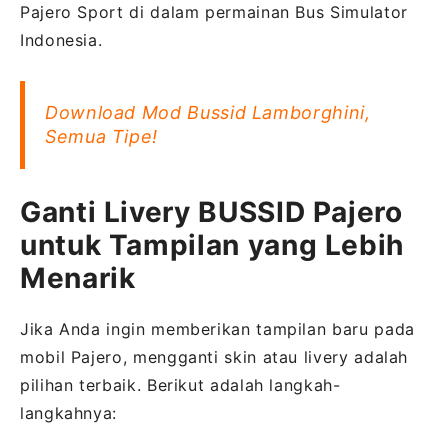
Pajero Sport di dalam permainan Bus Simulator
Indonesia.
Download Mod Bussid Lamborghini,
Semua Tipe!
Ganti Livery BUSSID Pajero
untuk Tampilan yang Lebih
Menarik
Jika Anda ingin memberikan tampilan baru pada
mobil Pajero, mengganti skin atau livery adalah
pilihan terbaik. Berikut adalah langkah-
langkahnya: