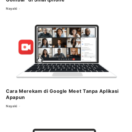
Nayaki
Cara Merekam di Google Meet Tanpa Aplikasi
Apapun
Nayaki