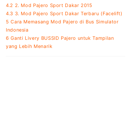
4.2
2. Mod Pajero Sport Dakar 2015
4.3
3. Mod Pajero Sport Dakar Terbaru (Facelift)
5
Cara Memasang Mod Pajero di Bus Simulator
Indonesia
6
Ganti Livery BUSSID Pajero untuk Tampilan
yang Lebih Menarik