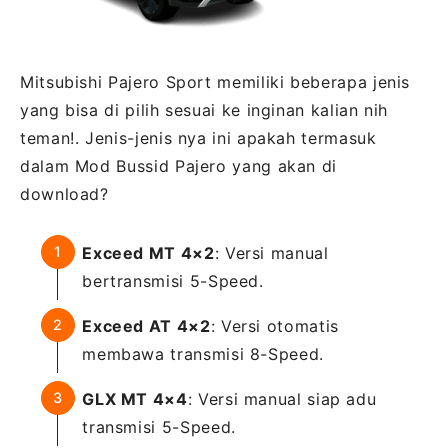
Mitsubishi Pajero Sport memiliki beberapa jenis
yang bisa di pilih sesuai ke inginan kalian nih
teman!. Jenis-jenis nya ini apakah termasuk
dalam Mod Bussid Pajero yang akan di
download?
Exceed MT 4×2
: Versi manual
bertransmisi 5-Speed.
Exceed AT 4×2
: Versi otomatis
membawa transmisi 8-Speed.
GLX MT 4×4
: Versi manual siap adu
transmisi 5-Speed.