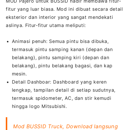
MOD Pajero untuk BUSSID hadir membawa fitur-
fitur yang luar biasa. Mod ini dibuat secara detail
eksterior dan interior yang sangat mendekati
aslinya. Fitur-fitur utama meliputi:
Animasi penuh: Semua pintu bisa dibuka,
termasuk pintu samping kanan (depan dan
belakang), pintu samping kiri (depan dan
belakang), pintu belakang bagasi, dan kap
mesin.
Detail Dashboar: Dashboard yang keren
lengkap, tampilan detail di setiap sudutnya,
termasuk spidometer, AC, dan stir kemudi
hingga logo Mitsubishi.
Mod BUSSID Truck, Download langsung