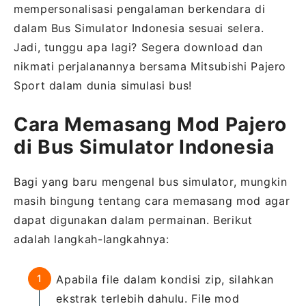
mempersonalisasi pengalaman berkendara di
dalam Bus Simulator Indonesia sesuai selera.
Jadi, tunggu apa lagi? Segera download dan
nikmati perjalanannya bersama Mitsubishi Pajero
Sport dalam dunia simulasi bus!
Cara Memasang Mod Pajero
di Bus Simulator Indonesia
Bagi yang baru mengenal bus simulator, mungkin
masih bingung tentang cara memasang mod agar
dapat digunakan dalam permainan. Berikut
adalah langkah-langkahnya:
Apabila file dalam kondisi zip, silahkan
ekstrak terlebih dahulu. File mod