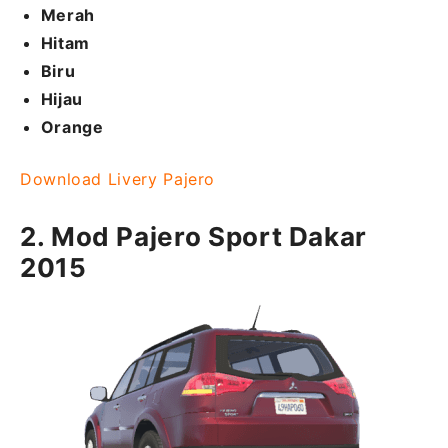
Merah
Hitam
Biru
Hijau
Orange
Download Livery Pajero
2. Mod Pajero Sport Dakar
2015