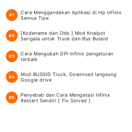
Cara Menggandakan Aplikasi di Hp Infinix
Semua Tipe
[Kodename dan Obb ] Mod Knalpot
Serigala untuk Truck dan Bus Bussid
Cara Mengubah DPI Infinix pengaturan
terbaik
Mod BUSSID Truck, Download langsung
Google drive
Penyebab dan Cara Mengatasi Infinix
Restart Sendiri [ Fix Solved ]