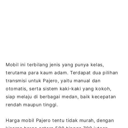
Mobil ini terbilang jenis yang punya kelas,
terutama para kaum adam. Terdapat dua pilihan
transmisi untuk Pajero, yaitu manual dan
otomatis, serta sistem kaki-kaki yang kokoh,
siap melaju di berbagai medan, baik kecepatan
rendah maupun tinggi.
Harga mobil Pajero tentu tidak murah, dengan