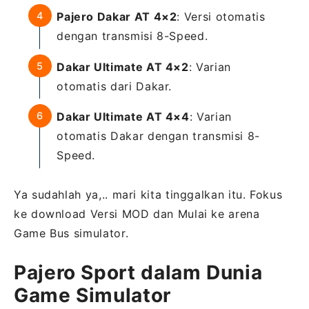
Pajero Dakar AT 4×2
: Versi otomatis
dengan transmisi 8-Speed.
Dakar Ultimate AT 4×2
: Varian
otomatis dari Dakar.
Dakar Ultimate AT 4×4
: Varian
otomatis Dakar dengan transmisi 8-
Speed.
Ya sudahlah ya,.. mari kita tinggalkan itu. Fokus
ke download Versi MOD dan Mulai ke arena
Game Bus simulator.
Pajero Sport dalam Dunia
Game Simulator