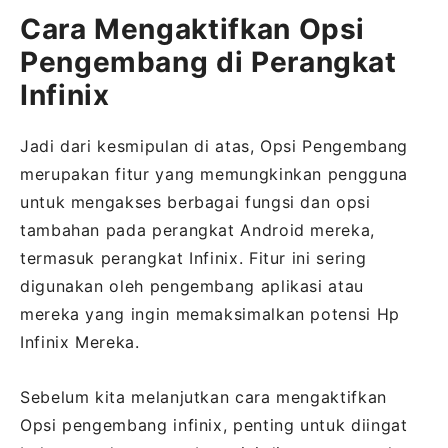
Cara Mengaktifkan Opsi
Pengembang di Perangkat
Infinix
Jadi dari kesmipulan di atas, Opsi Pengembang
merupakan fitur yang memungkinkan pengguna
untuk mengakses berbagai fungsi dan opsi
tambahan pada perangkat Android mereka,
termasuk perangkat Infinix. Fitur ini sering
digunakan oleh pengembang aplikasi atau
mereka yang ingin memaksimalkan potensi Hp
Infinix Mereka.
Sebelum kita melanjutkan cara mengaktifkan
Opsi pengembang infinix, penting untuk diingat