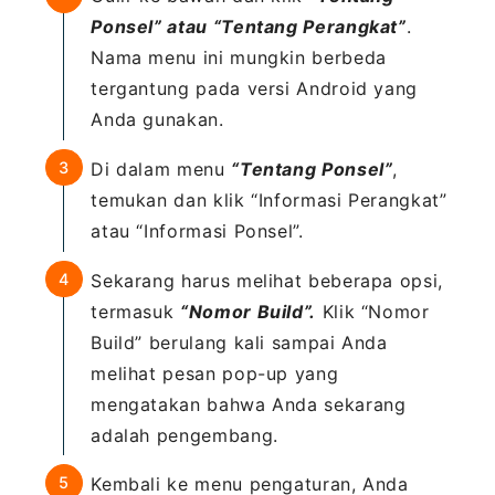
Ponsel” atau “Tentang Perangkat”
.
Nama menu ini mungkin berbeda
tergantung pada versi Android yang
Anda gunakan.
Di dalam menu
“Tentang Ponsel”
,
temukan dan klik “Informasi Perangkat”
atau “Informasi Ponsel”.
Sekarang harus melihat beberapa opsi,
termasuk
“Nomor Build”.
Klik “Nomor
Build” berulang kali sampai Anda
melihat pesan pop-up yang
mengatakan bahwa Anda sekarang
adalah pengembang.
Kembali ke menu pengaturan, Anda