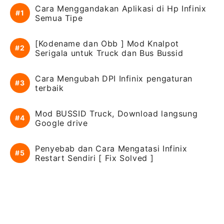
Cara Menggandakan Aplikasi di Hp Infinix
Semua Tipe
[Kodename dan Obb ] Mod Knalpot
Serigala untuk Truck dan Bus Bussid
Cara Mengubah DPI Infinix pengaturan
terbaik
Mod BUSSID Truck, Download langsung
Google drive
Penyebab dan Cara Mengatasi Infinix
Restart Sendiri [ Fix Solved ]