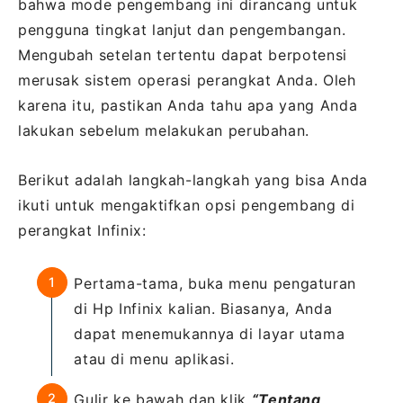
bahwa mode pengembang ini dirancang untuk
pengguna tingkat lanjut dan pengembangan.
Mengubah setelan tertentu dapat berpotensi
merusak sistem operasi perangkat Anda. Oleh
karena itu, pastikan Anda tahu apa yang Anda
lakukan sebelum melakukan perubahan.
Berikut adalah langkah-langkah yang bisa Anda
ikuti untuk mengaktifkan opsi pengembang di
perangkat Infinix:
Pertama-tama, buka menu pengaturan
di Hp Infinix kalian. Biasanya, Anda
dapat menemukannya di layar utama
atau di menu aplikasi.
Gulir ke bawah dan klik
“Tentang