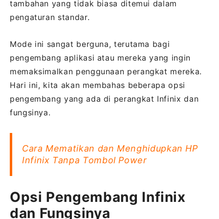
tambahan yang tidak biasa ditemui dalam
pengaturan standar.
Mode ini sangat berguna, terutama bagi
pengembang aplikasi atau mereka yang ingin
memaksimalkan penggunaan perangkat mereka.
Hari ini, kita akan membahas beberapa opsi
pengembang yang ada di perangkat Infinix dan
fungsinya.
Cara Mematikan dan Menghidupkan HP
Infinix Tanpa Tombol Power
Opsi Pengembang Infinix
dan Fungsinya