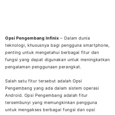
Opsi Pengembang Infinix
– Dalam dunia
teknologi, khususnya bagi pengguna smartphone,
penting untuk mengetahui berbagai fitur dan
fungsi yang dapat digunakan untuk meningkatkan
pengalaman penggunaan perangkat.
Salah satu fitur tersebut adalah Opsi
Pengembang yang ada dalam sistem operasi
Android. Opsi Pengembang adalah fitur
tersembunyi yang memungkinkan pengguna
untuk mengakses berbagai fungsi dan opsi