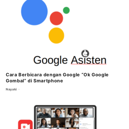
Cara Berbicara dengan Google “Ok Google
Gombal” di Smartphone
Nayaki