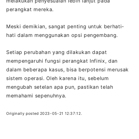
melakukan penyesuaian lebih lanjut pada
perangkat mereka.
Meski demikian, sangat penting untuk berhati-
hati dalam menggunakan opsi pengembang.
Setiap perubahan yang dilakukan dapat
mempengaruhi fungsi perangkat Infinix, dan
dalam beberapa kasus, bisa berpotensi merusak
sistem operasi. Oleh karena itu, sebelum
mengubah setelan apa pun, pastikan telah
memahami sepenuhnya.
Originally posted 2023-05-21 12:37:12.