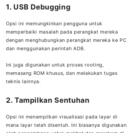
1. USB Debugging
Opsi ini memungkinkan pengguna untuk
memperbaiki masalah pada perangkat mereka
dengan menghubungkan perangkat mereka ke PC
dan menggunakan perintah ADB.
Ini juga digunakan untuk proses rooting,
memasang ROM khusus, dan melakukan tugas
teknis lainnya.
2. Tampilkan Sentuhan
Opsi ini menampilkan visualisasi pada layar di
mana layar telah disentuh. Ini biasanya digunakan