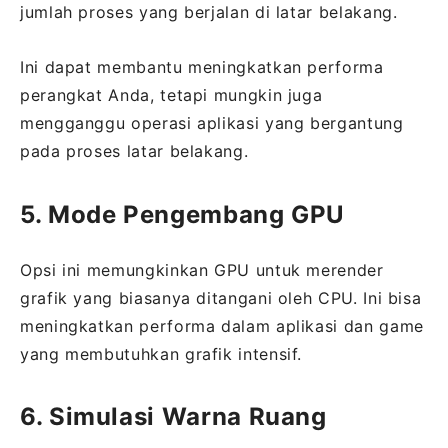
jumlah proses yang berjalan di latar belakang.
Ini dapat membantu meningkatkan performa
perangkat Anda, tetapi mungkin juga
mengganggu operasi aplikasi yang bergantung
pada proses latar belakang.
5. Mode Pengembang GPU
Opsi ini memungkinkan GPU untuk merender
grafik yang biasanya ditangani oleh CPU. Ini bisa
meningkatkan performa dalam aplikasi dan game
yang membutuhkan grafik intensif.
6. Simulasi Warna Ruang