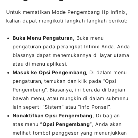
Untuk mematikan Mode Pengembang Hp Infinix,
kalian dapat mengikuti langkah-langkah berikut:
Buka Menu Pengaturan,
Buka menu
pengaturan pada perangkat Infinix Anda. Anda
biasanya dapat menemukannya di layar utama
atau di menu aplikasi.
Masuk ke Opsi Pengembang,
Di dalam menu
pengaturan, temukan dan klik pada “Opsi
Pengembang”. Biasanya, ini berada di bagian
bawah menu, atau mungkin di dalam submenu
lain seperti “Sistem” atau “Info Ponsel”.
Nonaktifkan Opsi Pengembang,
Di bagian
atas menu
“Opsi Pengembang”
, Anda akan
melihat tombol penggeser yang menunjukkan