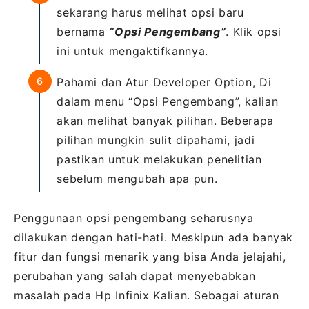
sekarang harus melihat opsi baru
bernama
“Opsi Pengembang”
. Klik opsi
ini untuk mengaktifkannya.
Pahami dan Atur Developer Option, Di
dalam menu “Opsi Pengembang”, kalian
akan melihat banyak pilihan. Beberapa
pilihan mungkin sulit dipahami, jadi
pastikan untuk melakukan penelitian
sebelum mengubah apa pun.
Penggunaan opsi pengembang seharusnya
dilakukan dengan hati-hati. Meskipun ada banyak
fitur dan fungsi menarik yang bisa Anda jelajahi,
perubahan yang salah dapat menyebabkan
masalah pada Hp Infinix Kalian. Sebagai aturan