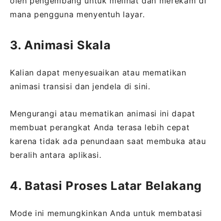
oleh pengembang untuk melihat dan merekam di
mana pengguna menyentuh layar.
3. Animasi Skala
Kalian dapat menyesuaikan atau mematikan
animasi transisi dan jendela di sini.
Mengurangi atau mematikan animasi ini dapat
membuat perangkat Anda terasa lebih cepat
karena tidak ada penundaan saat membuka atau
beralih antara aplikasi.
4. Batasi Proses Latar Belakang
Mode ini memungkinkan Anda untuk membatasi