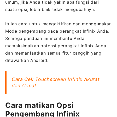
umum, jika Anda tidak yakin apa fungsi dari
suatu opsi, lebih baik tidak mengubahnya.
Itulah cara untuk mengaktifkan dan menggunakan
Mode pengembang pada perangkat Infinix Anda.
Semoga panduan ini membantu Anda
memaksimalkan potensi perangkat Infinix Anda
dan memanfaatkan semua fitur canggih yang
ditawarkan Android.
Cara Cek Touchscreen Infinix Akurat
dan Cepat
Cara matikan Opsi
Pengembang Infinix