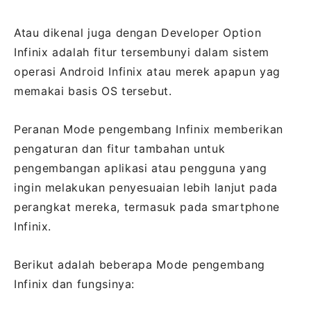
Atau dikenal juga dengan Developer Option
Infinix adalah fitur tersembunyi dalam sistem
operasi Android Infinix atau merek apapun yag
memakai basis OS tersebut.
Peranan Mode pengembang Infinix memberikan
pengaturan dan fitur tambahan untuk
pengembangan aplikasi atau pengguna yang
ingin melakukan penyesuaian lebih lanjut pada
perangkat mereka, termasuk pada smartphone
Infinix.
Berikut adalah beberapa Mode pengembang
Infinix dan fungsinya: