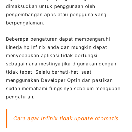
dimaksudkan untuk penggunaan oleh
pengembangan apps atau pengguna yang
berpengalaman.
Beberapa pengaturan dapat mempengaruhi
kinerja hp Infinix anda dan mungkin dapat
menyebabkan aplikasi tidak berfungsi
sebagaimana mestinya jika digunakan dengan
tidak tepat. Selalu berhati-hati saat
menggunakan Developer Optin dan pastikan
sudah memahami fungsinya sebelum mengubah
pengaturan.
Cara agar Infinix tidak update otomatis