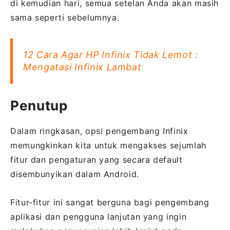
di kemudian hari, semua setelan Anda akan masih
sama seperti sebelumnya.
12 Cara Agar HP Infinix Tidak Lemot :
Mengatasi Infinix Lambat
Penutup
Dalam ringkasan, opsi pengembang Infinix
memungkinkan kita untuk mengakses sejumlah
fitur dan pengaturan yang secara default
disembunyikan dalam Android.
Fitur-fitur ini sangat berguna bagi pengembang
aplikasi dan pengguna lanjutan yang ingin