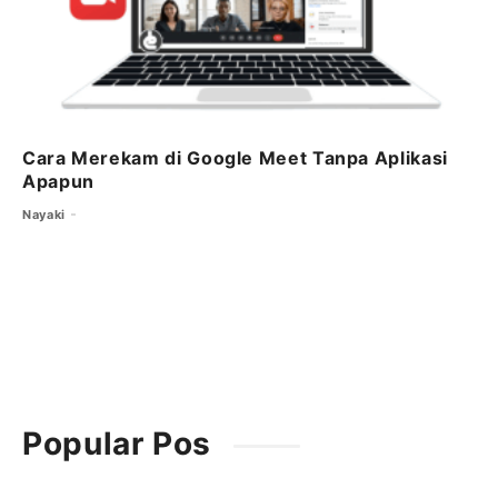
Cara Merekam di Google Meet Tanpa Aplikasi
Apapun
Nayaki
Popular Pos