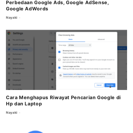
Perbedaan Google Ads, Google AdSense,
Google AdWords
Nayaki
Cara Menghapus Riwayat Pencarian Google di
Hp dan Laptop
Nayaki