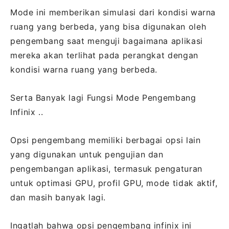
Mode ini memberikan simulasi dari kondisi warna
ruang yang berbeda, yang bisa digunakan oleh
pengembang saat menguji bagaimana aplikasi
mereka akan terlihat pada perangkat dengan
kondisi warna ruang yang berbeda.
Serta Banyak lagi Fungsi Mode Pengembang
Infinix ..
Opsi pengembang memiliki berbagai opsi lain
yang digunakan untuk pengujian dan
pengembangan aplikasi, termasuk pengaturan
untuk optimasi GPU, profil GPU, mode tidak aktif,
dan masih banyak lagi.
Ingatlah bahwa opsi pengembang infinix ini