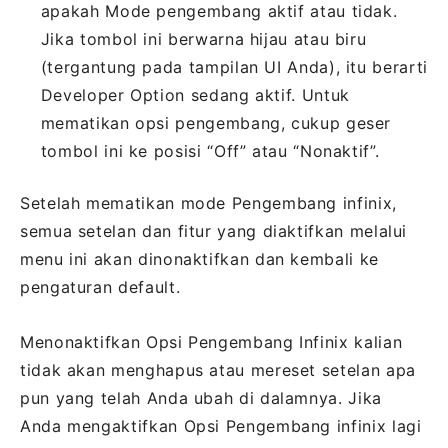
apakah Mode pengembang aktif atau tidak.
Jika tombol ini berwarna hijau atau biru
(tergantung pada tampilan UI Anda), itu berarti
Developer Option sedang aktif. Untuk
mematikan opsi pengembang, cukup geser
tombol ini ke posisi “Off” atau “Nonaktif”.
Setelah mematikan mode Pengembang infinix,
semua setelan dan fitur yang diaktifkan melalui
menu ini akan dinonaktifkan dan kembali ke
pengaturan default.
Menonaktifkan Opsi Pengembang Infinix kalian
tidak akan menghapus atau mereset setelan apa
pun yang telah Anda ubah di dalamnya. Jika
Anda mengaktifkan Opsi Pengembang infinix lagi