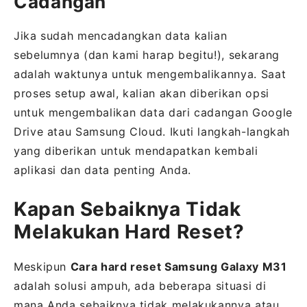
Cadangan
Jika sudah mencadangkan data kalian
sebelumnya (dan kami harap begitu!), sekarang
adalah waktunya untuk mengembalikannya. Saat
proses setup awal, kalian akan diberikan opsi
untuk mengembalikan data dari cadangan Google
Drive atau Samsung Cloud. Ikuti langkah-langkah
yang diberikan untuk mendapatkan kembali
aplikasi dan data penting Anda.
Kapan Sebaiknya Tidak
Melakukan Hard Reset?
Meskipun
Cara hard reset Samsung Galaxy M31
adalah solusi ampuh, ada beberapa situasi di
mana Anda sebaiknya tidak melakukannya atau