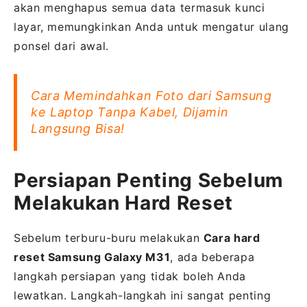
akan menghapus semua data termasuk kunci
layar, memungkinkan Anda untuk mengatur ulang
ponsel dari awal.
Cara Memindahkan Foto dari Samsung
ke Laptop Tanpa Kabel, Dijamin
Langsung Bisa!
Persiapan Penting Sebelum
Melakukan Hard Reset
Sebelum terburu-buru melakukan
Cara hard
reset Samsung Galaxy M31
, ada beberapa
langkah persiapan yang tidak boleh Anda
lewatkan. Langkah-langkah ini sangat penting