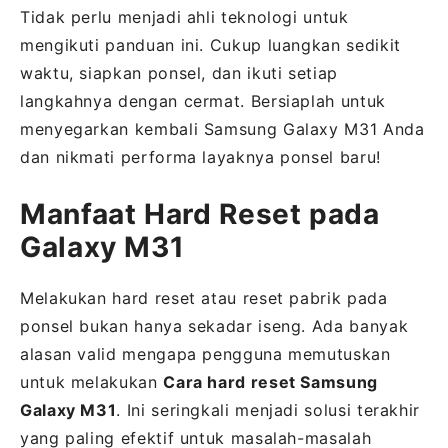
Tidak perlu menjadi ahli teknologi untuk
mengikuti panduan ini. Cukup luangkan sedikit
waktu, siapkan ponsel, dan ikuti setiap
langkahnya dengan cermat. Bersiaplah untuk
menyegarkan kembali Samsung Galaxy M31 Anda
dan nikmati performa layaknya ponsel baru!
Manfaat Hard Reset pada
Galaxy M31
Melakukan hard reset atau reset pabrik pada
ponsel bukan hanya sekadar iseng. Ada banyak
alasan valid mengapa pengguna memutuskan
untuk melakukan
Cara hard reset Samsung
Galaxy M31
. Ini seringkali menjadi solusi terakhir
yang paling efektif untuk masalah-masalah