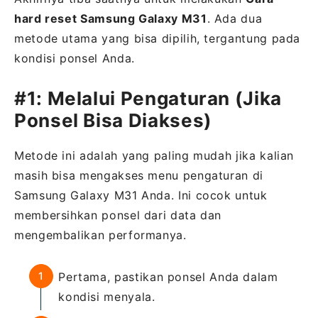
hard reset Samsung Galaxy M31
. Ada dua
metode utama yang bisa dipilih, tergantung pada
kondisi ponsel Anda.
#1: Melalui Pengaturan (Jika
Ponsel Bisa Diakses)
Metode ini adalah yang paling mudah jika kalian
masih bisa mengakses menu pengaturan di
Samsung Galaxy M31 Anda. Ini cocok untuk
membersihkan ponsel dari data dan
mengembalikan performanya.
Pertama, pastikan ponsel Anda dalam
kondisi menyala.