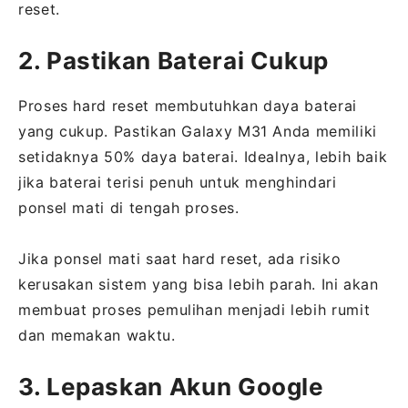
reset.
2. Pastikan Baterai Cukup
Proses hard reset membutuhkan daya baterai
yang cukup. Pastikan Galaxy M31 Anda memiliki
setidaknya 50% daya baterai. Idealnya, lebih baik
jika baterai terisi penuh untuk menghindari
ponsel mati di tengah proses.
Jika ponsel mati saat hard reset, ada risiko
kerusakan sistem yang bisa lebih parah. Ini akan
membuat proses pemulihan menjadi lebih rumit
dan memakan waktu.
3. Lepaskan Akun Google