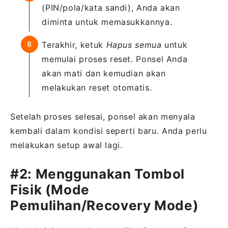
(PIN/pola/kata sandi), Anda akan
diminta untuk memasukkannya.
Terakhir, ketuk
Hapus semua
untuk
memulai proses reset. Ponsel Anda
akan mati dan kemudian akan
melakukan reset otomatis.
Setelah proses selesai, ponsel akan menyala
kembali dalam kondisi seperti baru. Anda perlu
melakukan setup awal lagi.
#2: Menggunakan Tombol
Fisik (Mode
Pemulihan/Recovery Mode)