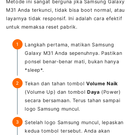
Metode ini sangat berguna jika Samsung Galaxy
M31 Anda terkunci, tidak bisa boot normal, atau
layarnya tidak responsif. Ini adalah cara efektif
untuk memaksa reset pabrik.
Langkah pertama, matikan Samsung
Galaxy M31 Anda sepenuhnya. Pastikan
ponsel benar-benar mati, bukan hanya
*sleep*.
Tekan dan tahan tombol
Volume Naik
(Volume Up) dan tombol
Daya
(Power)
secara bersamaan. Terus tahan sampai
logo Samsung muncul.
Setelah logo Samsung muncul, lepaskan
kedua tombol tersebut. Anda akan