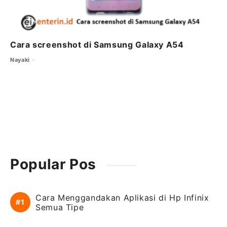
Cara screenshot di Samsung Galaxy A54
Nayaki
Popular Pos
Cara Menggandakan Aplikasi di Hp Infinix
Semua Tipe