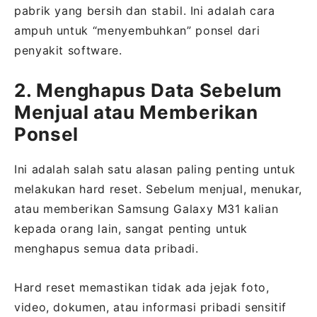
pabrik yang bersih dan stabil. Ini adalah cara
ampuh untuk “menyembuhkan” ponsel dari
penyakit software.
2. Menghapus Data Sebelum
Menjual atau Memberikan
Ponsel
Ini adalah salah satu alasan paling penting untuk
melakukan hard reset. Sebelum menjual, menukar,
atau memberikan Samsung Galaxy M31 kalian
kepada orang lain, sangat penting untuk
menghapus semua data pribadi.
Hard reset memastikan tidak ada jejak foto,
video, dokumen, atau informasi pribadi sensitif