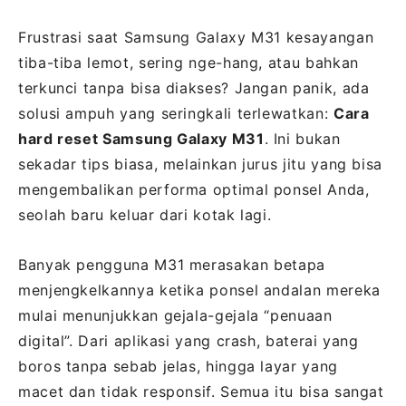
Frustrasi saat Samsung Galaxy M31 kesayangan
tiba-tiba lemot, sering nge-hang, atau bahkan
terkunci tanpa bisa diakses? Jangan panik, ada
solusi ampuh yang seringkali terlewatkan:
Cara
hard reset Samsung Galaxy M31
. Ini bukan
sekadar tips biasa, melainkan jurus jitu yang bisa
mengembalikan performa optimal ponsel Anda,
seolah baru keluar dari kotak lagi.
Banyak pengguna M31 merasakan betapa
menjengkelkannya ketika ponsel andalan mereka
mulai menunjukkan gejala-gejala “penuaan
digital”. Dari aplikasi yang crash, baterai yang
boros tanpa sebab jelas, hingga layar yang
macet dan tidak responsif. Semua itu bisa sangat