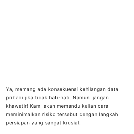
Ya, memang ada konsekuensi kehilangan data
pribadi jika tidak hati-hati. Namun, jangan
khawatir! Kami akan memandu kalian cara
meminimalkan risiko tersebut dengan langkah
persiapan yang sangat krusial.