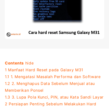
Contents
hide
1
Manfaat Hard Reset pada Galaxy M31
1.1
1. Mengatasi Masalah Performa dan Software
1.2
2. Menghapus Data Sebelum Menjual atau
Memberikan Ponsel
1.3
3. Lupa Pola Kunci, PIN, atau Kata Sandi Layar
2
Persiapan Penting Sebelum Melakukan Hard