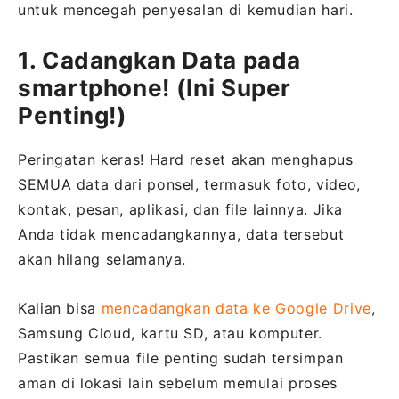
untuk mencegah penyesalan di kemudian hari.
1. Cadangkan Data pada
smartphone! (Ini Super
Penting!)
Peringatan keras! Hard reset akan menghapus
SEMUA data dari ponsel, termasuk foto, video,
kontak, pesan, aplikasi, dan file lainnya. Jika
Anda tidak mencadangkannya, data tersebut
akan hilang selamanya.
Kalian bisa
mencadangkan data ke Google Drive
,
Samsung Cloud, kartu SD, atau komputer.
Pastikan semua file penting sudah tersimpan
aman di lokasi lain sebelum memulai proses