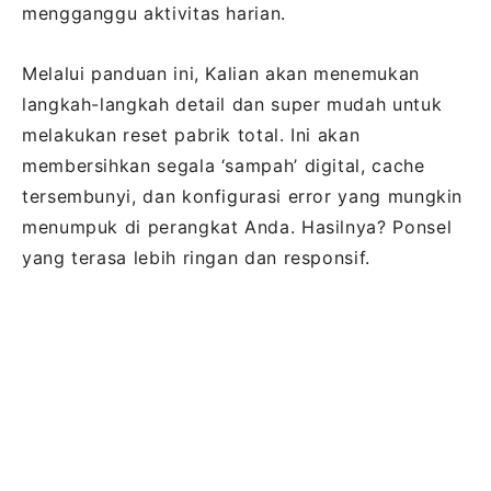
mengganggu aktivitas harian.
Melalui panduan ini, Kalian akan menemukan
langkah-langkah detail dan super mudah untuk
melakukan reset pabrik total. Ini akan
membersihkan segala ‘sampah’ digital, cache
tersembunyi, dan konfigurasi error yang mungkin
menumpuk di perangkat Anda. Hasilnya? Ponsel
yang terasa lebih ringan dan responsif.