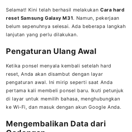
Selamat! Kini telah berhasil melakukan
Cara hard
reset Samsung Galaxy M31
. Namun, pekerjaan
belum sepenuhnya selesai. Ada beberapa langkah
lanjutan yang perlu dilakukan.
Pengaturan Ulang Awal
Ketika ponsel menyala kembali setelah hard
reset, Anda akan disambut dengan layar
pengaturan awal. Ini mirip seperti saat Anda
pertama kali membeli ponsel baru. Ikuti petunjuk
di layar untuk memilih bahasa, menghubungkan
ke Wi-Fi, dan masuk dengan akun Google Anda.
Mengembalikan Data dari