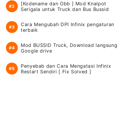
[Kodename dan Obb ] Mod Knalpot
Serigala untuk Truck dan Bus Bussid
Cara Mengubah DPI Infinix pengaturan
terbaik
Mod BUSSID Truck, Download langsung
Google drive
Penyebab dan Cara Mengatasi Infinix
Restart Sendiri [ Fix Solved ]