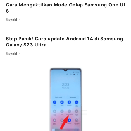
Cara Mengaktifkan Mode Gelap Samsung One UI
6
Nayaki
Stop Panik! Cara update Android 14 di Samsung
Galaxy S23 Ultra
Nayaki