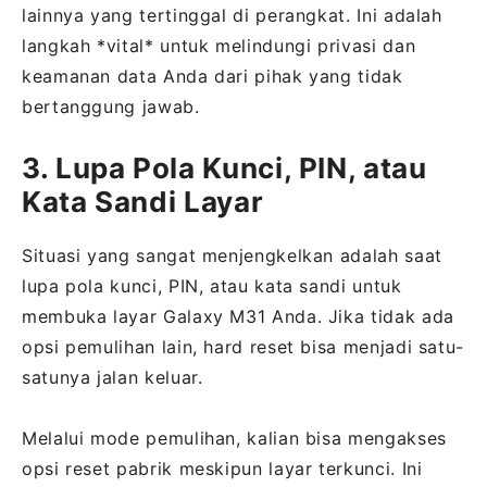
lainnya yang tertinggal di perangkat. Ini adalah
langkah *vital* untuk melindungi privasi dan
keamanan data Anda dari pihak yang tidak
bertanggung jawab.
3. Lupa Pola Kunci, PIN, atau
Kata Sandi Layar
Situasi yang sangat menjengkelkan adalah saat
lupa pola kunci, PIN, atau kata sandi untuk
membuka layar Galaxy M31 Anda. Jika tidak ada
opsi pemulihan lain, hard reset bisa menjadi satu-
satunya jalan keluar.
Melalui mode pemulihan, kalian bisa mengakses
opsi reset pabrik meskipun layar terkunci. Ini