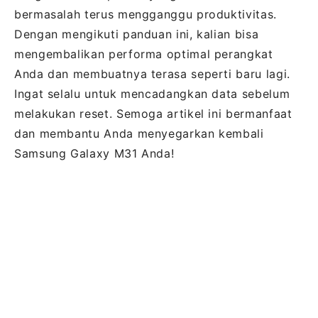
bermasalah terus mengganggu produktivitas.
Dengan mengikuti panduan ini, kalian bisa
mengembalikan performa optimal perangkat
Anda dan membuatnya terasa seperti baru lagi.
Ingat selalu untuk mencadangkan data sebelum
melakukan reset. Semoga artikel ini bermanfaat
dan membantu Anda menyegarkan kembali
Samsung Galaxy M31 Anda!