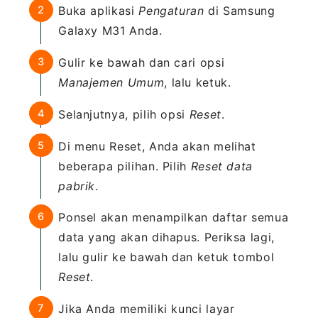
Buka aplikasi
Pengaturan
di Samsung
Galaxy M31 Anda.
Gulir ke bawah dan cari opsi
Manajemen Umum
, lalu ketuk.
Selanjutnya, pilih opsi
Reset
.
Di menu Reset, Anda akan melihat
beberapa pilihan. Pilih
Reset data
pabrik
.
Ponsel akan menampilkan daftar semua
data yang akan dihapus. Periksa lagi,
lalu gulir ke bawah dan ketuk tombol
Reset
.
Jika Anda memiliki kunci layar