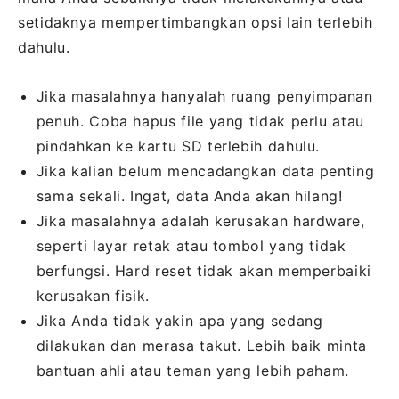
setidaknya mempertimbangkan opsi lain terlebih
dahulu.
Jika masalahnya hanyalah ruang penyimpanan
penuh. Coba hapus file yang tidak perlu atau
pindahkan ke kartu SD terlebih dahulu.
Jika kalian belum mencadangkan data penting
sama sekali. Ingat, data Anda akan hilang!
Jika masalahnya adalah kerusakan hardware,
seperti layar retak atau tombol yang tidak
berfungsi. Hard reset tidak akan memperbaiki
kerusakan fisik.
Jika Anda tidak yakin apa yang sedang
dilakukan dan merasa takut. Lebih baik minta
bantuan ahli atau teman yang lebih paham.