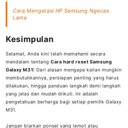
Cara Mengatasi HP Samsung Ngecas
Lama
Kesimpulan
Selamat, Anda kini telah memahami secara
mendalam tentang
Cara hard reset Samsung
Galaxy M31
! Dari alasan mengapa kalian mungkin
membutuhkannya, persiapan penting yang harus
dilakukan, hingga panduan langkah demi langkah
yang jelas dan mudah diikuti. Ini adalah
pengetahuan berharga bagi setiap pemilik Galaxy
M31.
Jangan biarkan ponsel yang lemot atau