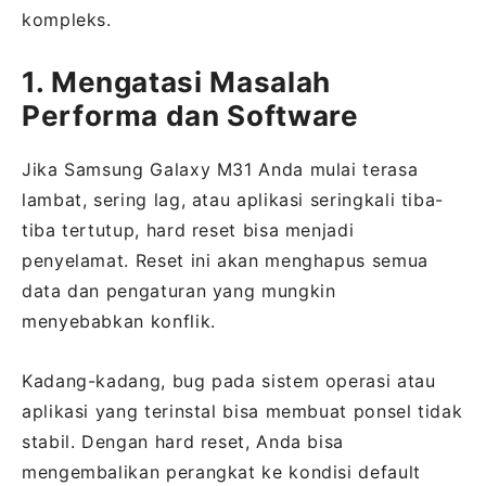
kompleks.
1. Mengatasi Masalah
Performa dan Software
Jika Samsung Galaxy M31 Anda mulai terasa
lambat, sering lag, atau aplikasi seringkali tiba-
tiba tertutup, hard reset bisa menjadi
penyelamat. Reset ini akan menghapus semua
data dan pengaturan yang mungkin
menyebabkan konflik.
Kadang-kadang, bug pada sistem operasi atau
aplikasi yang terinstal bisa membuat ponsel tidak
stabil. Dengan hard reset, Anda bisa
mengembalikan perangkat ke kondisi default