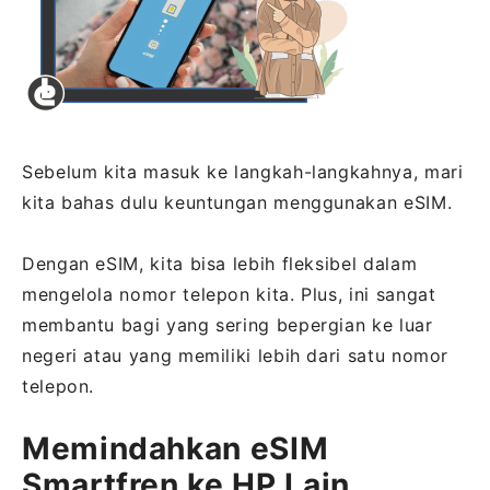
Sebelum kita masuk ke langkah-langkahnya, mari
kita bahas dulu keuntungan menggunakan eSIM.
Dengan eSIM, kita bisa lebih fleksibel dalam
mengelola nomor telepon kita. Plus, ini sangat
membantu bagi yang sering bepergian ke luar
negeri atau yang memiliki lebih dari satu nomor
telepon.
Memindahkan eSIM
Smartfren ke HP Lain