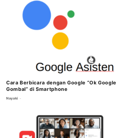
Cara Berbicara dengan Google “Ok Google
Gombal” di Smartphone
Nayaki