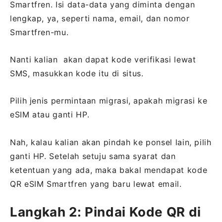
Smartfren. Isi data-data yang diminta dengan
lengkap, ya, seperti nama, email, dan nomor
Smartfren-mu.
Nanti kalian akan dapat kode verifikasi lewat
SMS, masukkan kode itu di situs.
Pilih jenis permintaan migrasi, apakah migrasi ke
eSIM atau ganti HP.
Nah, kalau kalian akan pindah ke ponsel lain, pilih
ganti HP. Setelah setuju sama syarat dan
ketentuan yang ada, maka bakal mendapat kode
QR eSIM Smartfren yang baru lewat email.
Langkah 2: Pindai Kode QR di