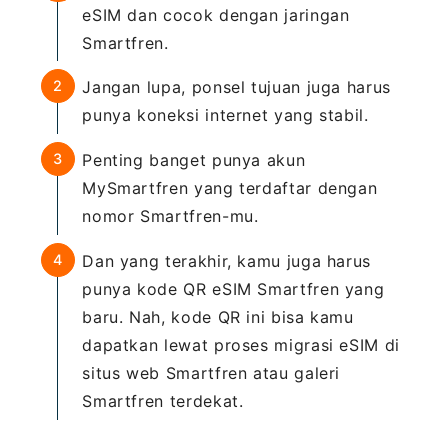
eSIM dan cocok dengan jaringan
Smartfren.
Jangan lupa, ponsel tujuan juga harus
punya koneksi internet yang stabil.
Penting banget punya akun
MySmartfren yang terdaftar dengan
nomor Smartfren-mu.
Dan yang terakhir, kamu juga harus
punya kode QR eSIM Smartfren yang
baru. Nah, kode QR ini bisa kamu
dapatkan lewat proses migrasi eSIM di
situs web Smartfren atau galeri
Smartfren terdekat.