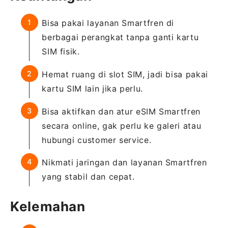
Bisa pakai layanan Smartfren di
berbagai perangkat tanpa ganti kartu
SIM fisik.
Hemat ruang di slot SIM, jadi bisa pakai
kartu SIM lain jika perlu.
Bisa aktifkan dan atur eSIM Smartfren
secara online, gak perlu ke galeri atau
hubungi customer service.
Nikmati jaringan dan layanan Smartfren
yang stabil dan cepat.
Kelemahan