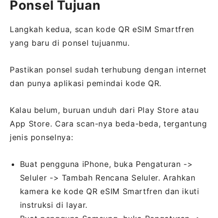
Ponsel Tujuan
Langkah kedua, scan kode QR eSIM Smartfren
yang baru di ponsel tujuanmu.
Pastikan ponsel sudah terhubung dengan internet
dan punya aplikasi pemindai kode QR.
Kalau belum, buruan unduh dari Play Store atau
App Store. Cara scan-nya beda-beda, tergantung
jenis ponselnya:
Buat pengguna iPhone, buka Pengaturan ->
Seluler -> Tambah Rencana Seluler. Arahkan
kamera ke kode QR eSIM Smartfren dan ikuti
instruksi di layar.