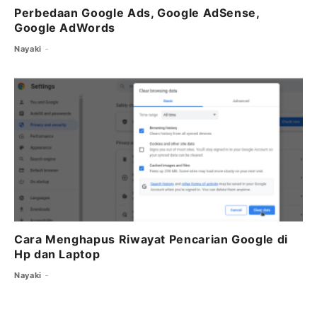
Perbedaan Google Ads, Google AdSense,
Google AdWords
Nayaki
Cara Menghapus Riwayat Pencarian Google di
Hp dan Laptop
Nayaki