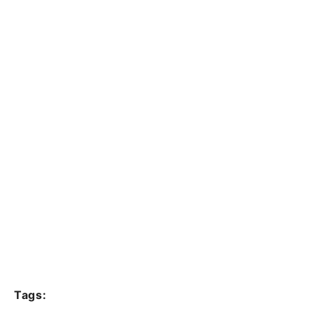
Tags: