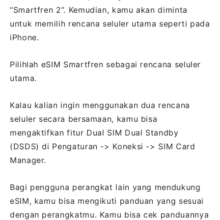
“Smartfren 2”. Kemudian, kamu akan diminta
untuk memilih rencana seluler utama seperti pada
iPhone.
Pilihlah eSIM Smartfren sebagai rencana seluler
utama.
Kalau kalian ingin menggunakan dua rencana
seluler secara bersamaan, kamu bisa
mengaktifkan fitur Dual SIM Dual Standby
(DSDS) di Pengaturan -> Koneksi -> SIM Card
Manager.
Bagi pengguna perangkat lain yang mendukung
eSIM, kamu bisa mengikuti panduan yang sesuai
dengan perangkatmu. Kamu bisa cek panduannya