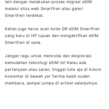
lain dengan melakukan proses migrasi eSIM
melalui situs web Smartfren atau galeri
Smartfren terdekat.
Kalian juga harus scan kode QR eSIM Smartfren
yang baru di HP tujuan dan mengaktifkan eSIM
Smartfren di sana.
Jangan ragu untuk mencoba dan eksplorasi
kemudahan teknologi eSIM ini! Kalau ada
pertanyaan atau saran, tinggal tulis aja di kolom
komentar di bawah ya! Terima kasih sudah
membaca, sampai jumpa di artikel selanjutnya.