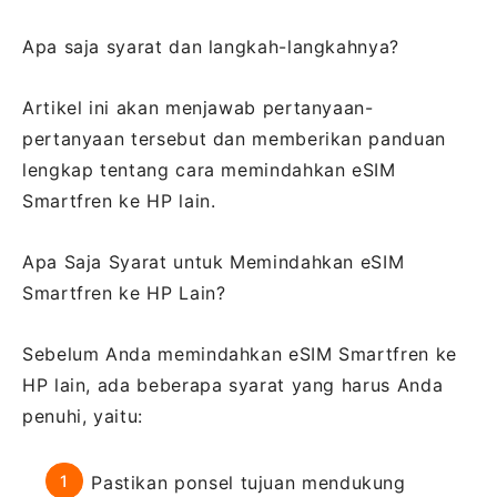
Apa saja syarat dan langkah-langkahnya?
Artikel ini akan menjawab pertanyaan-
pertanyaan tersebut dan memberikan panduan
lengkap tentang cara memindahkan eSIM
Smartfren ke HP lain.
Apa Saja Syarat untuk Memindahkan eSIM
Smartfren ke HP Lain?
Sebelum Anda memindahkan eSIM Smartfren ke
HP lain, ada beberapa syarat yang harus Anda
penuhi, yaitu:
Pastikan ponsel tujuan mendukung