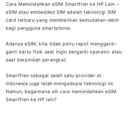
Cara Memindahkan eSIM Smartfren ke HP Lain –
eSIM atau embedded SIM adalah teknologi SIM
card terbaru yang memberikan kemudahan lebih
bagi pengguna smartphone.
Adanya eSIM, kita tidak perlu repot mengganti-
ganti kartu fisik saat ingin berganti operator atau
saat berpindah perangkat.
Smartfren sebagai salah satu provider di
Indonesia juga telah mengadopsi teknologi ini.
Namun, bagaimana sih cara memindahkan eSIM
Smartfren ke HP lain?