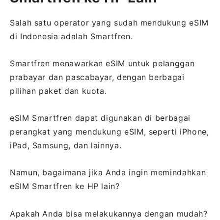
Salah satu operator yang sudah mendukung eSIM
di Indonesia adalah Smartfren.
Smartfren menawarkan eSIM untuk pelanggan
prabayar dan pascabayar, dengan berbagai
pilihan paket dan kuota.
eSIM Smartfren dapat digunakan di berbagai
perangkat yang mendukung eSIM, seperti iPhone,
iPad, Samsung, dan lainnya.
Namun, bagaimana jika Anda ingin memindahkan
eSIM Smartfren ke HP lain?
Apakah Anda bisa melakukannya dengan mudah?