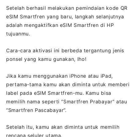
Setelah berhasil melakukan pemindaian kode QR
eSIM Smartfren yang baru, langkah selanjutnya
adalah mengaktifkan eSIM Smartfren di HP
tujuanmu.
Cara-cara aktivasi ini berbeda tergantung jenis
ponsel yang kamu gunakan, lho!
Jika kamu menggunakan iPhone atau iPad,
pertama-tama kamu akan diminta untuk memberi
label pada eSIM Smartfren-mu. Kamu bisa
memilih nama seperti “Smartfren Prabayar” atau
“Smartfren Pascabayar”.
Setelah itu, kamu akan diminta untuk memilih
rencana seluler utama.