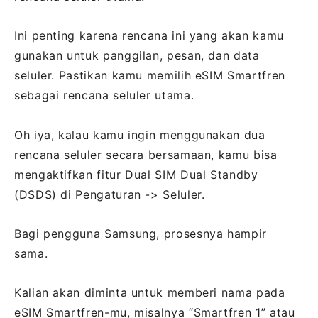
Ini penting karena rencana ini yang akan kamu
gunakan untuk panggilan, pesan, dan data
seluler. Pastikan kamu memilih eSIM Smartfren
sebagai rencana seluler utama.
Oh iya, kalau kamu ingin menggunakan dua
rencana seluler secara bersamaan, kamu bisa
mengaktifkan fitur Dual SIM Dual Standby
(DSDS) di Pengaturan -> Seluler.
Bagi pengguna Samsung, prosesnya hampir
sama.
Kalian akan diminta untuk memberi nama pada
eSIM Smartfren-mu, misalnya “Smartfren 1” atau