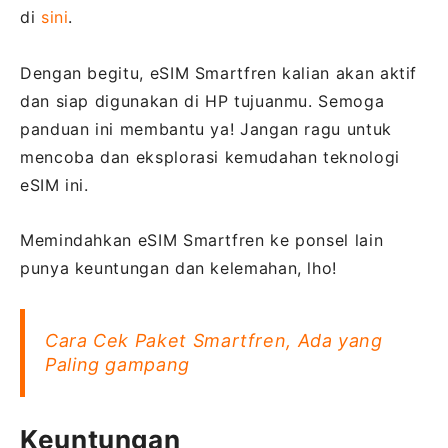
di
sini
.
Dengan begitu, eSIM Smartfren kalian akan aktif
dan siap digunakan di HP tujuanmu. Semoga
panduan ini membantu ya! Jangan ragu untuk
mencoba dan eksplorasi kemudahan teknologi
eSIM ini.
Memindahkan eSIM Smartfren ke ponsel lain
punya keuntungan dan kelemahan, lho!
Cara Cek Paket Smartfren, Ada yang
Paling gampang
Keuntungan