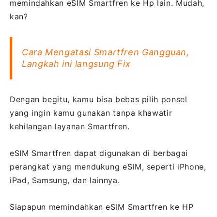
memindahkan eSIM Smartfren ke Hp lain. Mudah,
kan?
Cara Mengatasi Smartfren Gangguan,
Langkah ini langsung Fix
Dengan begitu, kamu bisa bebas pilih ponsel
yang ingin kamu gunakan tanpa khawatir
kehilangan layanan Smartfren.
eSIM Smartfren dapat digunakan di berbagai
perangkat yang mendukung eSIM, seperti iPhone,
iPad, Samsung, dan lainnya.
Siapapun memindahkan eSIM Smartfren ke HP