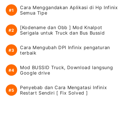
Cara Menggandakan Aplikasi di Hp Infinix
Semua Tipe
[Kodename dan Obb ] Mod Knalpot
Serigala untuk Truck dan Bus Bussid
Cara Mengubah DPI Infinix pengaturan
terbaik
Mod BUSSID Truck, Download langsung
Google drive
Penyebab dan Cara Mengatasi Infinix
Restart Sendiri [ Fix Solved ]