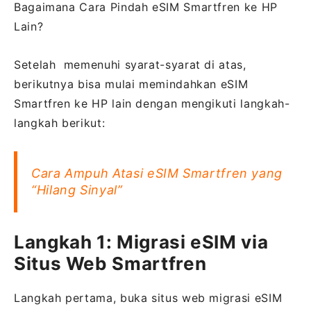
Bagaimana Cara Pindah eSIM Smartfren ke HP
Lain?
Setelah memenuhi syarat-syarat di atas,
berikutnya bisa mulai memindahkan eSIM
Smartfren ke HP lain dengan mengikuti langkah-
langkah berikut:
Cara Ampuh Atasi eSIM Smartfren yang
“Hilang Sinyal”
Langkah 1: Migrasi eSIM via
Situs Web Smartfren
Langkah pertama, buka situs web migrasi eSIM