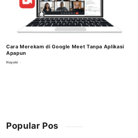
Cara Merekam di Google Meet Tanpa Aplikasi
Apapun
Nayaki
Popular Pos