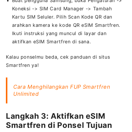
Buat pengguna Samsung, buka Pengaturan ->
Koneksi -> SIM Card Manager -> Tambah
Kartu SIM Seluler. Pilih Scan Kode QR dan
arahkan kamera ke kode QR eSIM Smartfren.
Ikuti instruksi yang muncul di layar dan
aktifkan eSIM Smartfren di sana.
Kalau ponselmu beda, cek panduan di situs
Smartfren ya!
Cara Menghilangkan FUP Smartfren
Unlimited
Langkah 3: Aktifkan eSIM
Smartfren di Ponsel Tujuan