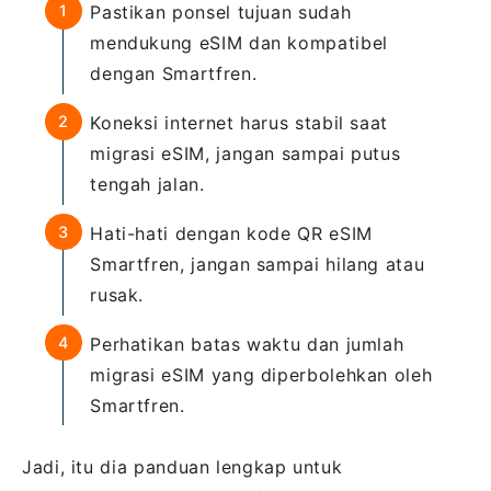
Pastikan ponsel tujuan sudah
mendukung eSIM dan kompatibel
dengan Smartfren.
Koneksi internet harus stabil saat
migrasi eSIM, jangan sampai putus
tengah jalan.
Hati-hati dengan kode QR eSIM
Smartfren, jangan sampai hilang atau
rusak.
Perhatikan batas waktu dan jumlah
migrasi eSIM yang diperbolehkan oleh
Smartfren.
Jadi, itu dia panduan lengkap untuk